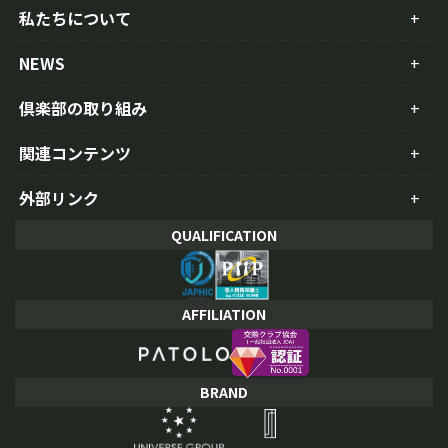
私たちについて
NEWS
倶楽部の取り組み
関連コンテンツ
外部リンク
QUALIFICATION
AFFILIATION
BRAND