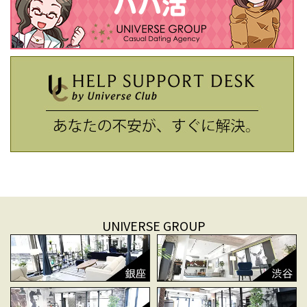
UNIVERSE GROUP