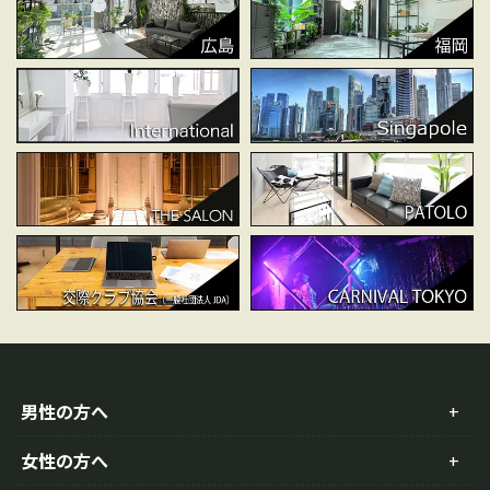
男性の方へ
女性の方へ