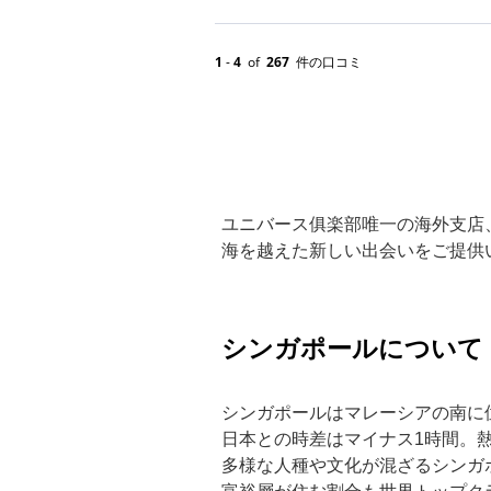
ユニバース俱楽部唯一の海外支店
海を越えた新しい出会いをご提供
シンガポールについて
シンガポールはマレーシアの南に
日本との時差はマイナス1時間。
多様な人種や文化が混ざるシンガ