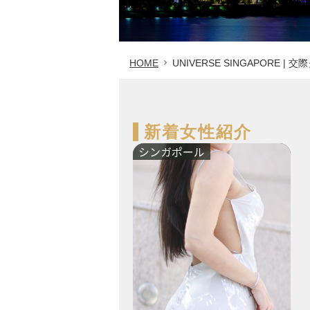
HOME
UNIVERSE SINGAPORE 
新着女性紹介
シンガポール