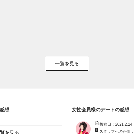
一覧を見る
感想
女性会員様のデートの感想
投稿日：2021.2.14
スタッフへの評価
覧を見る