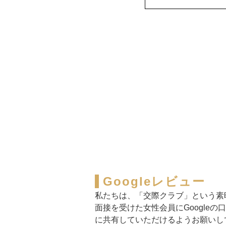
Googleレビュー
私たちは、「交際クラブ」という素
面接を受けた女性会員にGoogl
に共有していただけるようお願いし