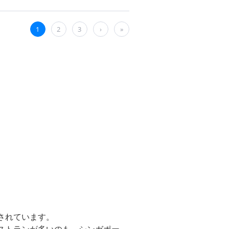
されています。