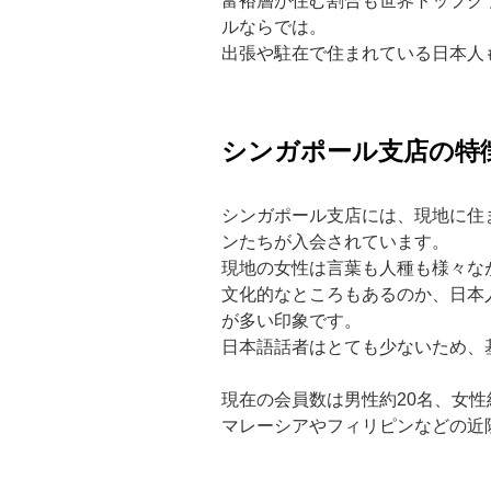
富裕層が住む割合も世界トップク
ルならでは。
出張や駐在で住まれている日本人
シンガポール支店の特
シンガポール支店には、現地に住
ンたちが入会されています。
現地の女性は言葉も人種も様々な
文化的なところもあるのか、
日本
が多い印象です。
日本語話者はとても少ないため、
現在の会員数は男性約20名、女性
マレーシアやフィリピンなどの近