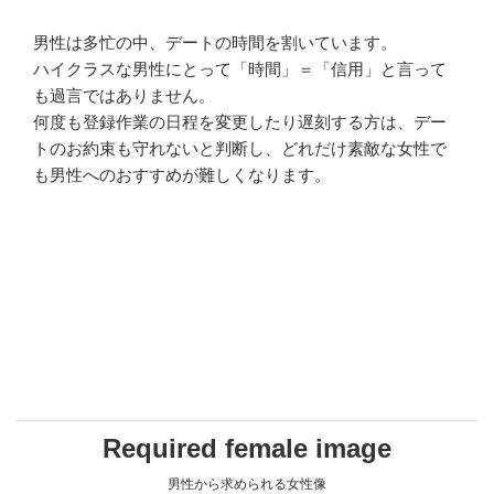
男性は多忙の中、デートの時間を割いています。
ハイクラスな男性にとって「時間」＝「信用」と言って
も過言ではありません。
何度も登録作業の日程を変更したり遅刻する方は、デー
トのお約束も守れないと判断し、どれだけ素敵な女性で
も男性へのおすすめが難しくなります。
Required female image
男性から求められる女性像