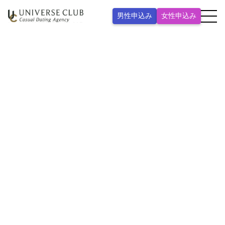
男性申込み
女性申込み