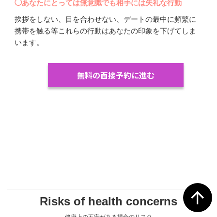
◯あなたにとっては無意識でも相手には失礼な行動
挨拶をしない、目を合わせない、デートの最中に頻繁に
携帯を触る等これらの行動はあなたの印象を下げてしま
います。
無料の面接予約に進む
Risks of health concerns
健康上の不安がある場合のリスク