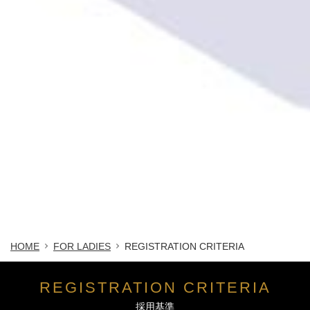
HOME
FOR LADIES
REGISTRATION CRITERIA
REGISTRATION CRITERIA
採用基準