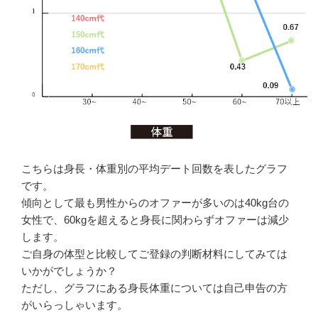
こちらは身長・体重別の平均デート回数を表したグラフ
です。
傾向として最も男性からのオファーが多いのは40kg台の
女性で、60kgを超えると身長に関わらずオファーは減少
します。
ご自身の体型と比較してご登録の判断材料にしてみては
いかがでしょうか？
ただし、グラフにある身長体重については自己申告の方
がいらっしゃいます。