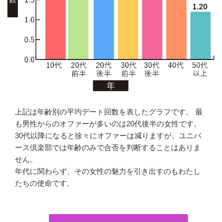
上記は年齢別の平均デート回数を表したグラフです。 最
も男性からのオファーが多いのは20代後半の女性です。
30代以降になると徐々にオファーは減りますが、ユニバ
ース倶楽部では年齢のみで合否を判断することはありま
せん。
年代に関わらず、その女性の魅力を引き出すのもわたし
たちの使命です。