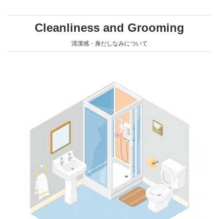
Cleanliness and Grooming
清潔感・身だしなみについて