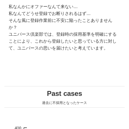
私なんかにオファーなんて来ない…
私なんてどうせ登録でお断りされるはず…
そんな風に登録作業前に不安に陥ったことありません
か？
ユニバース倶楽部では、登録時の採用基準を明確にする
ことにより、これから登録したいと思っている方に対し
て、ユニバースの思いを届けたいと考えています。
Past cases
過去に不採用となったケース