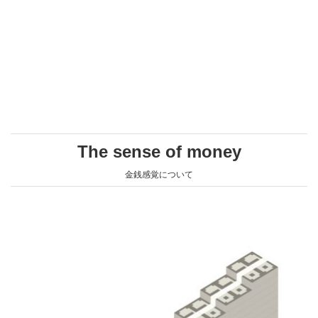
The sense of money
金銭感覚について