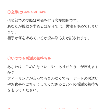
〇交際はGive and Take
倶楽部での交際は対価を伴う恋愛関係です。
あなたが援助を求めるばかりでは、男性も冷めてしまい
ます。
相手が何を求めているか汲み取る力が試されます。
〇いつでも感謝の気持ちを
あなたは「ごめんなさい」や「ありがとう」が言えます
か？
フィーリングが合っても合わなくても、デートのお誘い
やお食事をごちそうしてくださることへの感謝の気持ち
をもってください。