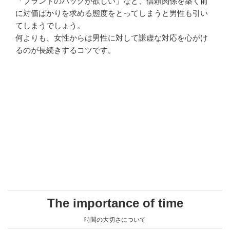
「ブランドのバッグが欲しい」など、信頼関係を築く前
に対価ばかりを求める態度をとってしまうと男性も引い
てしまうでしょう。
何よりも、女性からは男性に対して謙虚な対応を心がけ
るのが長続きするコツです。
The importance of time
時間の大切さについて