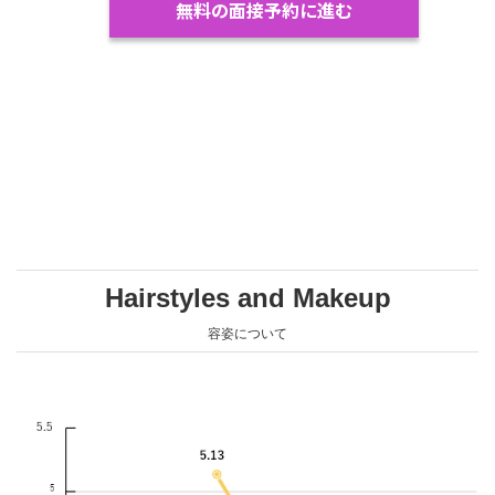
無料の面接予約に進む
Hairstyles and Makeup
容姿について