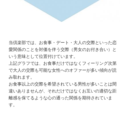
当倶楽部では、お食事・デート・大人の交際といった恋
愛関係のことを対価を伴う交際（男女のお付き合い）と
いう意味として位置付けています。
上記グラフでは、お食事だけではなくフィーリング次第
で大人の交際も可能な女性へのオファーが多い傾向が読
み取れます。
お食事以上の交際を希望されている男性が多いことは間
違いありませんが、それだけではなくお互いの適切な距
離感を保てるような心の通った関係を期待されていま
す。