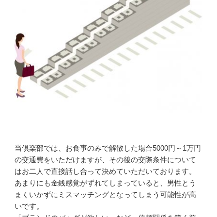
当倶楽部では、お食事のみで解散した場合5000円～1万円
の交通費をいただけますが、その後の交際条件について
はお二人で直接話し合って決めていただいております。
あまりにも金銭感覚がずれてしまっていると、男性とう
まくいかずにミスマッチングとなってしまう可能性が高
いです。