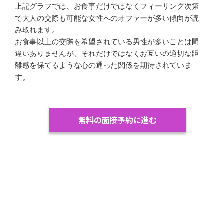
上記グラフでは、お食事だけではなくフィーリング次第
で大人の交際も可能な女性へのオファーが多い傾向が読
み取れます。
お食事以上の交際を希望されている男性が多いことは間
違いありませんが、それだけではなくお互いの適切な距
離感を保てるような心の通った関係を期待されていま
す。
無料の面接予約に進む