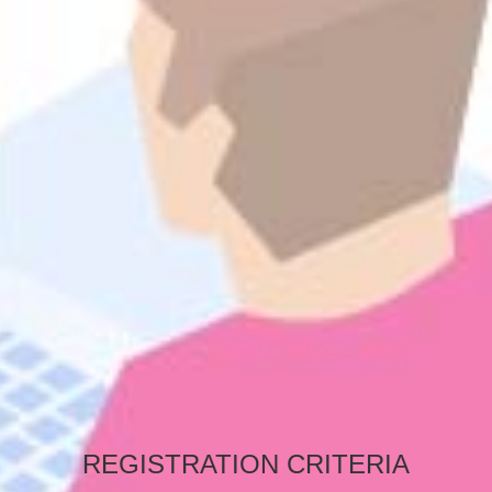
REGISTRATION CRITERIA