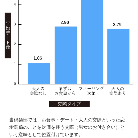
当倶楽部では、お食事・デート・大人の交際といった恋
愛関係のことを対価を伴う交際（男女のお付き合い）と
いう意味として位置付けています。