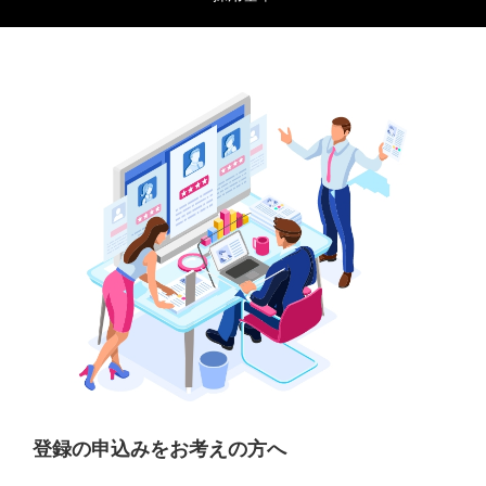
登録の申込みをお考えの方へ