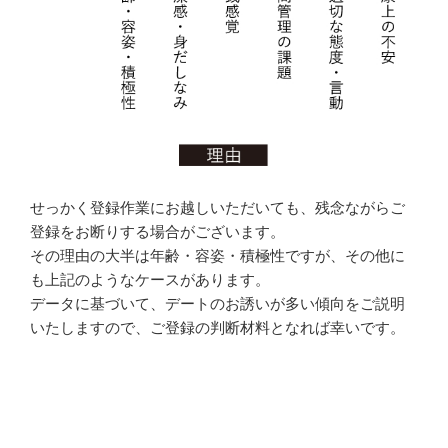
せっかく登録作業にお越しいただいても、残念ながらご
登録をお断りする場合がございます。
その理由の大半は年齢・容姿・積極性ですが、その他に
も上記のようなケースがあります。
データに基づいて、デートのお誘いが多い傾向をご説明
いたしますので、ご登録の判断材料となれば幸いです。