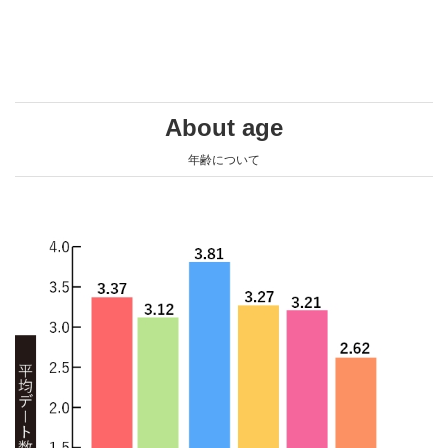
About age
年齢について