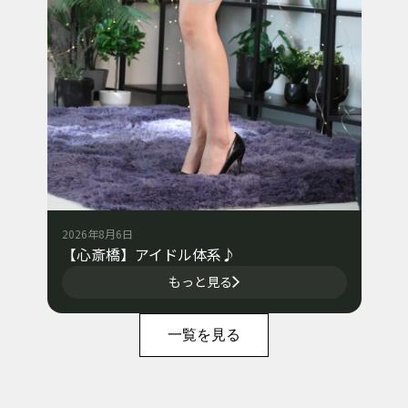
2026年8月6日
【心斎橋】アイドル体系♪
もっと見る
一覧を見る