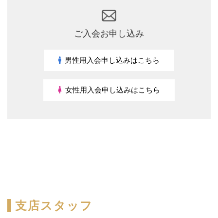
ご入会お申し込み
男性用入会申し込みはこちら
女性用入会申し込みはこちら
支店スタッフ