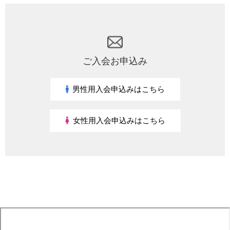
ご入会お申込み
男性用入会申込みはこちら
女性用入会申込みはこちら