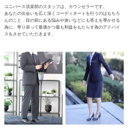
ユニバース倶楽部のスタッフは、カウンセラーです。
あなたの出会いを広く深くコーディネートを行うのはもちろ
んのこと、目の前にある悩みや迷いなどにも答えを導かせる
為に、寄り添って最適かつ最も利益をもたらす為のアドバイ
スをさせていただきます。