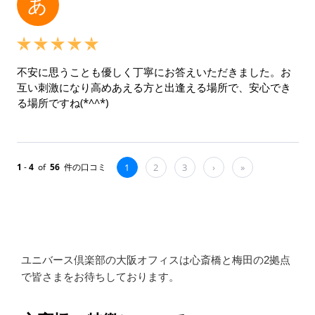
ユニバース倶楽部の大阪オフィスは心斎橋と梅田の2拠点
で皆さまをお待ちしております。