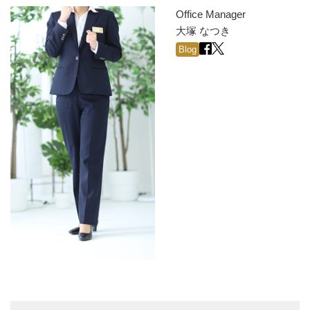
Office Manager
大塚 なつき
Blog