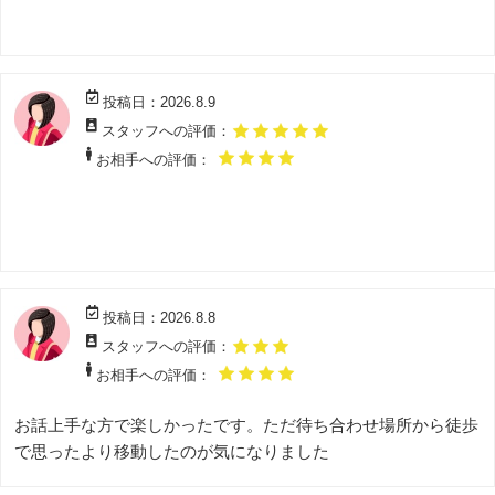
投稿日：2026.8.9
スタッフへの評価：
お相手への評価：
投稿日：2026.8.8
スタッフへの評価：
お相手への評価：
お話上手な方で楽しかったです。ただ待ち合わせ場所から徒歩
で思ったより移動したのが気になりました