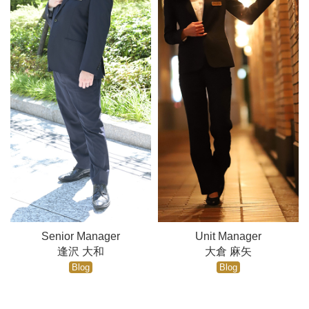
Senior Manager
Unit Manager
逢沢 大和
大倉 麻矢
Blog
Blog