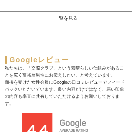
一覧を見る
Googleレビュー
私たちは、「交際クラブ」という素晴らしい仕組みがあるこ
とを広く富裕層男性にお伝えしたい、と考えています。
面接を受けた女性会員にGoogleの口コミレビューでフィード
バックいただいています。良い内容だけではなく、悪い印象
の内容も率直に共有していただけるようお願いしておりま
す。