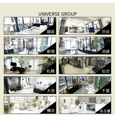
UNIVERSE GROUP