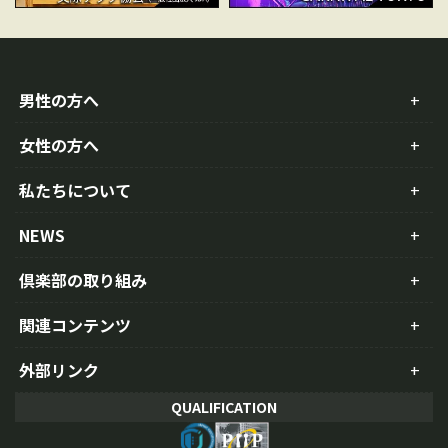
男性の方へ
女性の方へ
私たちについて
NEWS
倶楽部の取り組み
関連コンテンツ
外部リンク
QUALIFICATION