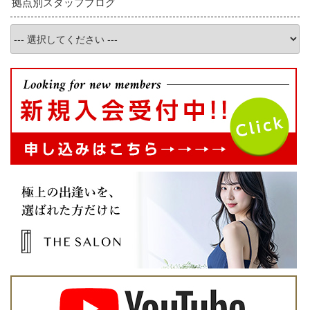
拠点別スタッフブログ