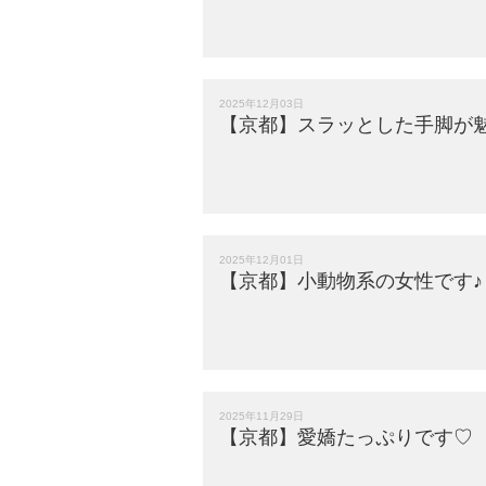
2025年12月03日
【京都】スラッとした手脚が魅
2025年12月01日
【京都】小動物系の女性です♪
2025年11月29日
【京都】愛嬌たっぷりです♡