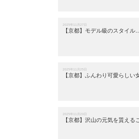
2025年11月27日
【京都】モデル級のスタイル
2025年11月25日
【京都】ふんわり可愛らしい女
2025年11月23日
【京都】沢山の元気を貰える