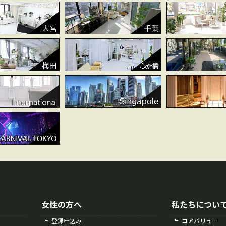
女性の方へ
私たちについ
登録申込み
コアバリュー