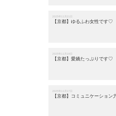
2025年11月21日
【京都】ゆるふわ女性です♡
2025年11月19日
【京都】愛嬌たっぷりです♡
2025年11月17日
【京都】コミュニケーション