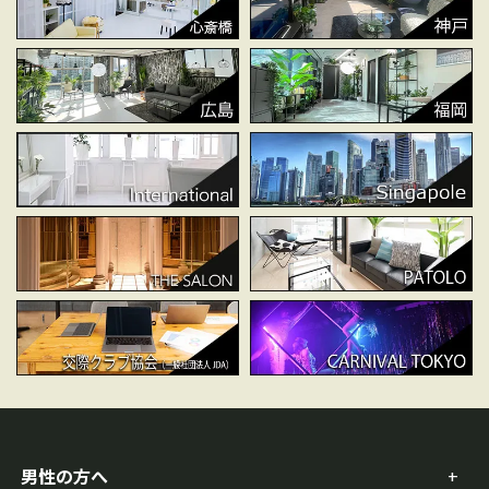
男性の方へ