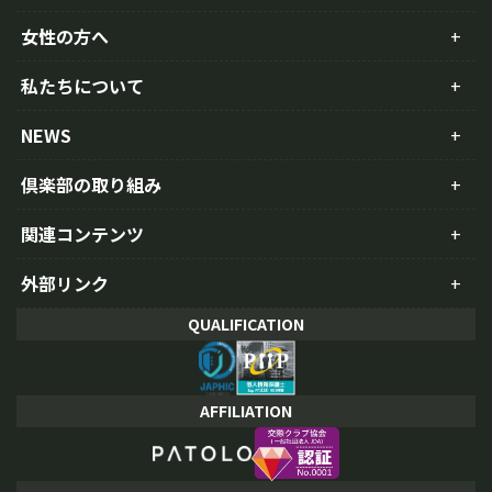
女性の方へ
私たちについて
NEWS
倶楽部の取り組み
関連コンテンツ
外部リンク
QUALIFICATION
AFFILIATION