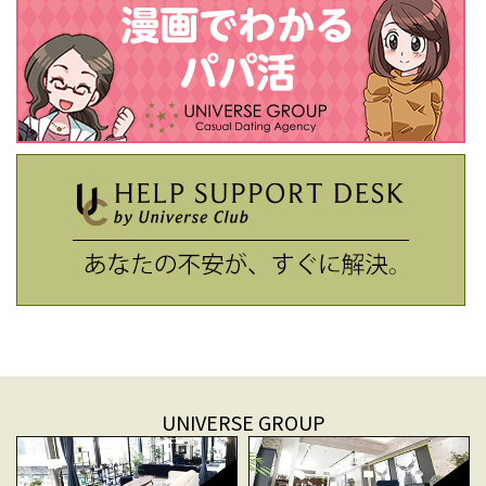
UNIVERSE GROUP