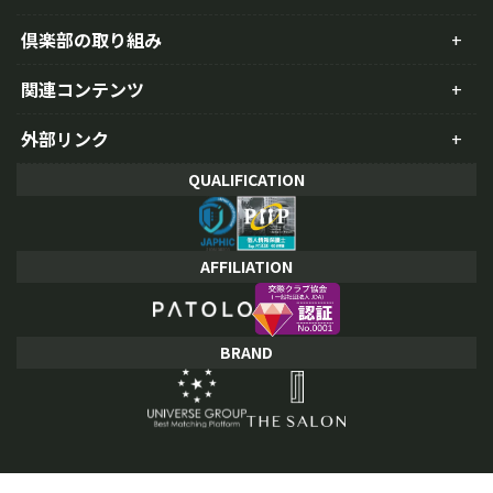
倶楽部の取り組み
関連コンテンツ
外部リンク
QUALIFICATION
AFFILIATION
BRAND