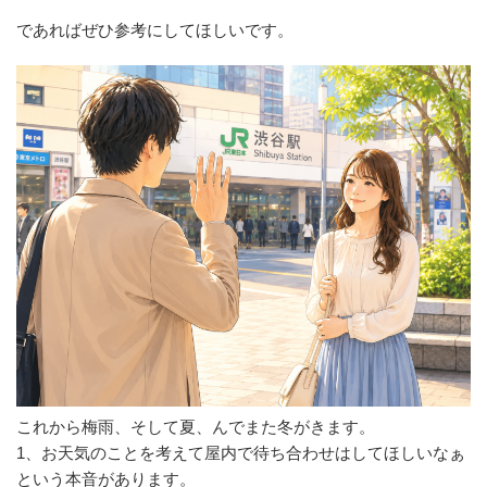
であればぜひ参考にしてほしいです。
これから梅雨、そして夏、んでまた冬がきます。
1、お天気のことを考えて屋内で待ち合わせはしてほしいなぁ
という本音があります。