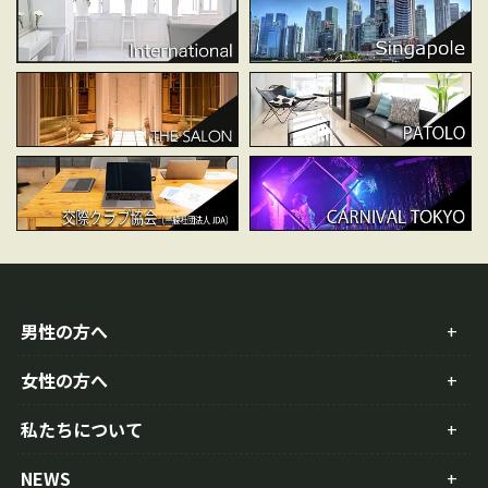
男性の方へ
女性の方へ
私たちについて
NEWS