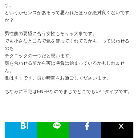
す。
というかセンスがあるって思われたほうが絶対良くないです
か？
男性側の要望に合う女性もそりゃ大事です。
でも小さなところで気を使ってくれてるかも、って思わせる
のも
テクニックの一つだと思います。
顔を合わせる前から実は勝負は始まっているかもしれませ
ん。
夏はすぐです、良い時間をお過ごしくださいませ。
ちなみに三宅はENFPなのでまじでどこでもいいタイプです。