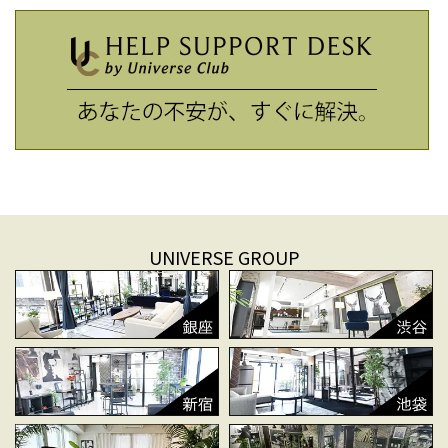
UNIVERSE GROUP