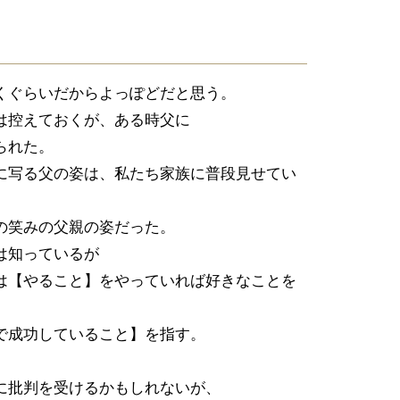
くぐらいだからよっぽどだと思う。
は控えておくが、ある時父に
られた。
に写る父の姿は、私たち家族に普段見せてい
の笑みの父親の姿だった。
は知っているが
は【やること】をやっていれば好きなことを
で成功していること】を指す。
。
に批判を受けるかもしれないが、