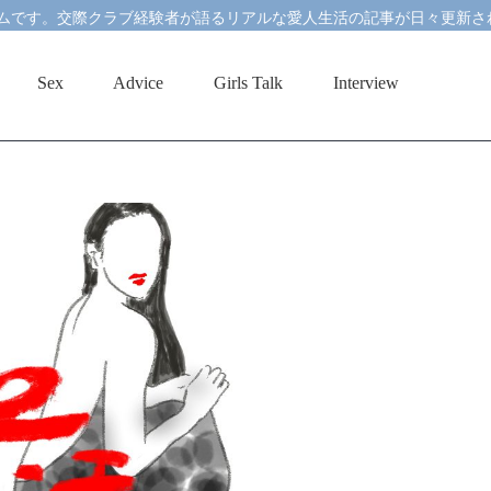
ムです。交際クラブ経験者が語るリアルな愛人生活の記事が日々更新さ
Sex
Advice
Girls Talk
Interview