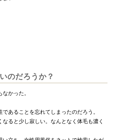
いのだろうか？
もなかった。
性であることを忘れてしまったのだろう。
くなると少し寂しい。なんとなく体毛も濃く