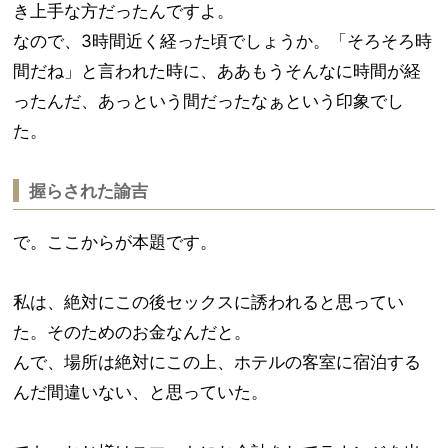
き上手な方だったんですよ。
なので、3時間近く経った頃でしょうか。「そろそろ時
間だね」と言われた時に、ああもうそんなに時間が経
ったんだ、あっという間だったなぁという印象でし
た。
握らされた諭吉
で。ここからが本題です。
私は、絶対にこの後セックスに誘われると思ってい
た。そのためのお金なんだと。
んで、場所は絶対にこの上、ホテルの客室に宿泊する
んだ間違いない、と思っていた。