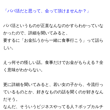
「パパ活だと思って、会って頂けませんか？」
パパ活というものが正直なんなのかすらわかっていな
かったので、詳細を聞いてみると、
要するに「お金払うから一緒に食事行こう」って話ら
しい。
えっ何その怪しい話。食事だけでお金がもらえる？全
く意味がわからない。
更に詳細を聞いてみると、若い女の子から、今流行っ
ているものとか、好きなものの話を聞くのが好きなん
だそう。
なんだ、そういうビジネスやってる人？ポップカルチ