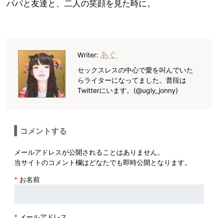
パパと友達と、二人の笑顔を見た時に。
あぐ
Writer:
セックスレスの中心で愛を叫んでいた
らライターになってました。普段は
Twitterにいます。(@ugly_jonny)
コメントする
メールアドレスが公開されることはありません。
当サイトのコメント欄はどなたでも即時公開となります。
*
お名前
*
メールアドレス