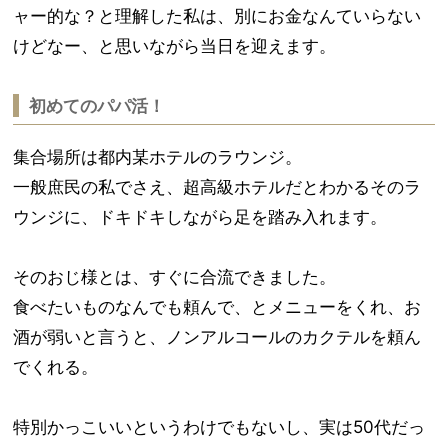
ャー的な？と理解した私は、別にお金なんていらない
けどなー、と思いながら当日を迎えます。
初めてのパパ活！
集合場所は都内某ホテルのラウンジ。
一般庶民の私でさえ、超高級ホテルだとわかるそのラ
ウンジに、ドキドキしながら足を踏み入れます。
そのおじ様とは、すぐに合流できました。
食べたいものなんでも頼んで、とメニューをくれ、お
酒が弱いと言うと、ノンアルコールのカクテルを頼ん
でくれる。
特別かっこいいというわけでもないし、実は50代だっ