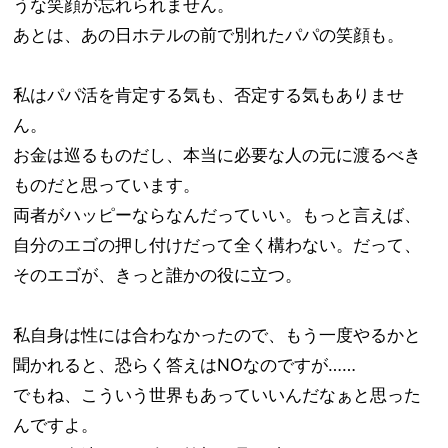
うな笑顔が忘れられません。
あとは、あの日ホテルの前で別れたパパの笑顔も。
私はパパ活を肯定する気も、否定する気もありませ
ん。
お金は巡るものだし、本当に必要な人の元に渡るべき
ものだと思っています。
両者がハッピーならなんだっていい。もっと言えば、
自分のエゴの押し付けだって全く構わない。だって、
そのエゴが、きっと誰かの役に立つ。
私自身は性には合わなかったので、もう一度やるかと
聞かれると、恐らく答えはNOなのですが……
でもね、こういう世界もあっていいんだなぁと思った
んですよ。