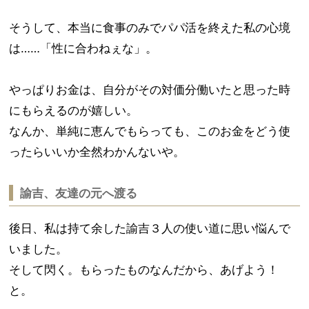
そうして、本当に食事のみでパパ活を終えた私の心境
は……「性に合わねぇな」。
やっぱりお金は、自分がその対価分働いたと思った時
にもらえるのが嬉しい。
なんか、単純に恵んでもらっても、このお金をどう使
ったらいいか全然わかんないや。
諭吉、友達の元へ渡る
後日、私は持て余した諭吉３人の使い道に思い悩んで
いました。
そして閃く。もらったものなんだから、あげよう！
と。