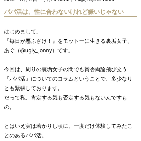
パパ活は、性に合わないけれど嫌いじゃない
はじめまして。
『毎日が悪ふざけ！』をモットーに生きる裏垢女子、
あぐ（@ugly_jonny）です。
今回は、周りの裏垢女子の間でも賛否両論飛び交う
『パパ活』についてのコラムということで、多少なり
とも緊張しております。
だって私、肯定する気も否定する気もないんですも
の。
とはいえ実は若かりし頃に、一度だけ体験してみたこ
とのあるパパ活。