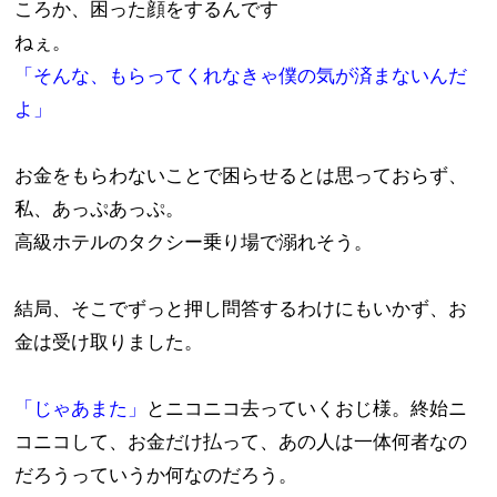
ころか、困った顔をするんです
ねぇ。
「そんな、もらってくれなきゃ僕の気が済まないんだ
よ」
お金をもらわないことで困らせるとは思っておらず、
私、あっぷあっぷ。
高級ホテルのタクシー乗り場で溺れそう。
結局、そこでずっと押し問答するわけにもいかず、お
金は受け取りました。
「じゃあまた」
とニコニコ去っていくおじ様。終始ニ
コニコして、お金だけ払って、あの人は一体何者なの
だろうっていうか何なのだろう。