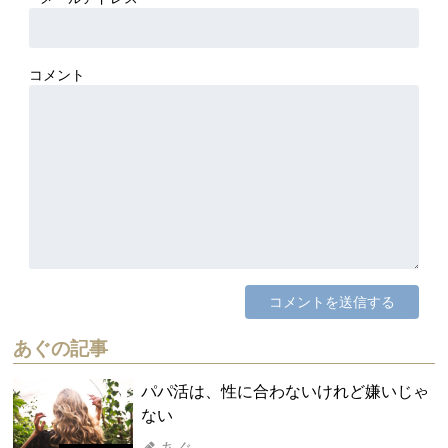
コメント
あぐの記事
パパ活は、性に合わないけれど嫌いじゃ
ない