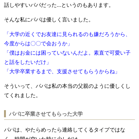
話しやすいパパだった…というのもあります。
そんな私にパパは優しく言いました。
「大学の近くでお友達に見られるのも嫌だろうから、
今度からは〇〇で会おうか」
「僕はお金には困っていないんだよ。素直で可愛い子
と話をしたいだけ」
「大学卒業するまで、支援させてもらうからね」
そういって、パパは私の本当の父親のように優しくし
てくれました。
パパに卒業させてもらった大学
パパは、やたらめったら連絡してくるタイプではな