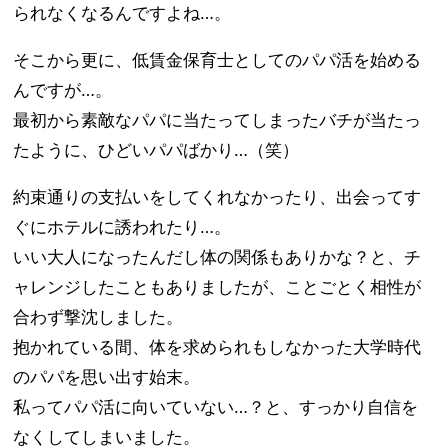
られなくなるんですよね…。
そこから更に、低賃金保育士としてのパパ活を始める
んですが…。
最初から素敵なパパに当たってしまったバチが当たっ
たように、ひどいパパばかり…（笑）
約束通りの支払いをしてくれなかったり、出会ってす
ぐにホテルに誘われたり…。
いい大人になったんだし体の関係もありかな？と、チ
ャレンジしたこともありましたが、ことごとく相性が
合わず撃沈しました。
抱かれている間、体を求められもしなかった大学時代
のパパを思い出す始末。
私ってパパ活に向いていない…？と、すっかり自信を
なくしてしまいました。