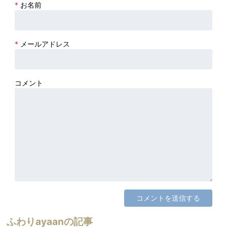
*
お名前
*
メールアドレス
コメント
ふわりayaanの記事