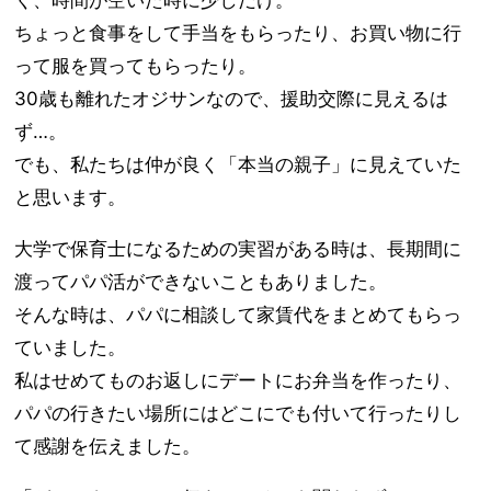
く、時間が空いた時に少しだけ。
ちょっと食事をして手当をもらったり、お買い物に行
って服を買ってもらったり。
30歳も離れたオジサンなので、援助交際に見えるは
ず…。
でも、私たちは仲が良く「本当の親子」に見えていた
と思います。
大学で保育士になるための実習がある時は、長期間に
渡ってパパ活ができないこともありました。
そんな時は、パパに相談して家賃代をまとめてもらっ
ていました。
私はせめてものお返しにデートにお弁当を作ったり、
パパの行きたい場所にはどこにでも付いて行ったりし
て感謝を伝えました。