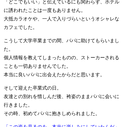
「どこでもいい」と伝えているにも関わらず、ホテル
に誘われたことは一度もありません。
大抵カラオケや、一人で入りづらいというオシャレな
カフェでした。
こうして大学卒業までの間、パパに助けてもらいまし
た。
個人情報を教えてしまったものの、ストーカーされる
ことも一切ありませんでした。
本当に良いパパに出会えたからだと思います。
そして迎えた卒業式の日。
友達との別れを惜しんだ後、袴姿のままパパに会いに
行きました。
その時、初めてパパに抱きしめられました。
「この姿を見るのを、本当に楽しみにしていたんだ」