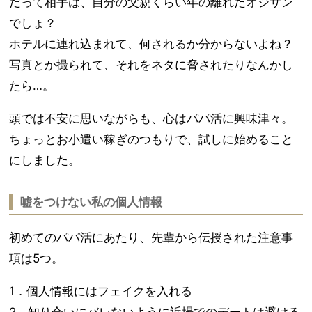
だって相手は、自分の父親くらい年の離れたオジサン
でしょ？
ホテルに連れ込まれて、何されるか分からないよね？
写真とか撮られて、それをネタに脅されたりなんかし
たら…。
頭では不安に思いながらも、心はパパ活に興味津々。
ちょっとお小遣い稼ぎのつもりで、試しに始めること
にしました。
嘘をつけない私の個人情報
初めてのパパ活にあたり、先輩から伝授された注意事
項は5つ。
1．個人情報にはフェイクを入れる