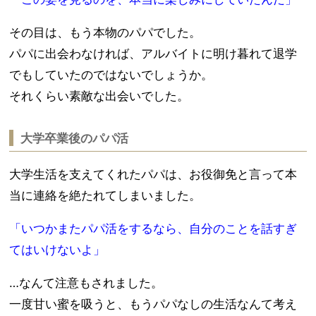
その目は、もう本物のパパでした。
パパに出会わなければ、アルバイトに明け暮れて退学
でもしていたのではないでしょうか。
それくらい素敵な出会いでした。
大学卒業後のパパ活
大学生活を支えてくれたパパは、お役御免と言って本
当に連絡を絶たれてしまいました。
「いつかまたパパ活をするなら、自分のことを話すぎ
てはいけないよ」
…なんて注意もされました。
一度甘い蜜を吸うと、もうパパなしの生活なんて考え