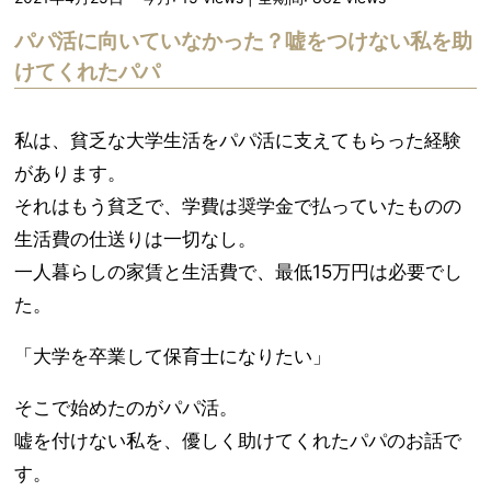
パパ活に向いていなかった？嘘をつけない私を助
けてくれたパパ
私は、貧乏な大学生活をパパ活に支えてもらった経験
があります。
それはもう貧乏で、学費は奨学金で払っていたものの
生活費の仕送りは一切なし。
一人暮らしの家賃と生活費で、最低15万円は必要でし
た。
「大学を卒業して保育士になりたい」
そこで始めたのがパパ活。
嘘を付けない私を、優しく助けてくれたパパのお話で
す。