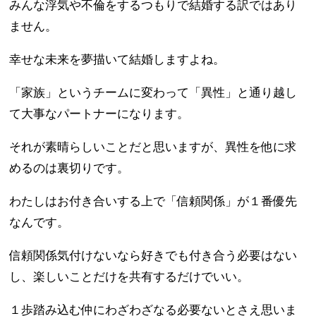
みんな浮気や不倫をするつもりで結婚する訳ではあり
ません。
幸せな未来を夢描いて結婚しますよね。
「家族」というチームに変わって「異性」と通り越し
て大事なパートナーになります。
それが素晴らしいことだと思いますが、異性を他に求
めるのは裏切りです。
わたしはお付き合いする上で「信頼関係」が１番優先
なんです。
信頼関係気付けないなら好きでも付き合う必要はない
し、楽しいことだけを共有するだけでいい。
１歩踏み込む仲にわざわざなる必要ないとさえ思いま