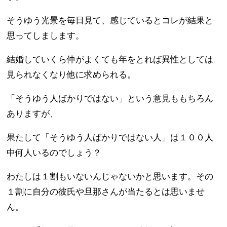
そうゆう光景を毎日見て、感じているとコレが結果と
思ってしまします。
結婚していくら仲がよくても年をとれば異性としては
見られなくなり他に求められる。
「そうゆう人ばかりではない」という意見ももちろん
ありますが、
果たして「そうゆう人ばかりではない人」は１００人
中何人いるのでしょう？
わたしは１割もいないんじゃないかと思います。その
１割に自分の彼氏や旦那さんが当たるとは思いませ
ん。