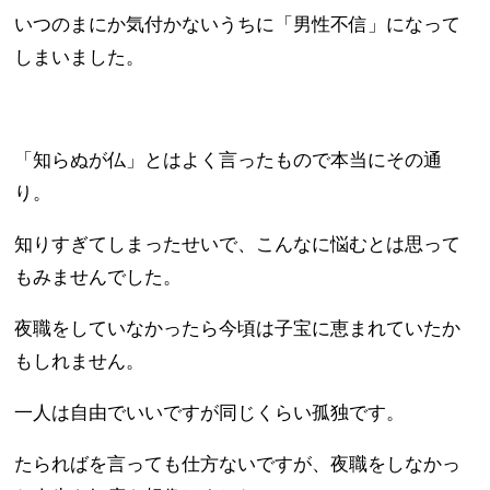
いつのまにか気付かないうちに「男性不信」になって
しまいました。
「知らぬが仏」とはよく言ったもので本当にその通
り。
知りすぎてしまったせいで、こんなに悩むとは思って
もみませんでした。
夜職をしていなかったら今頃は子宝に恵まれていたか
もしれません。
一人は自由でいいですが同じくらい孤独です。
たらればを言っても仕方ないですが、夜職をしなかっ