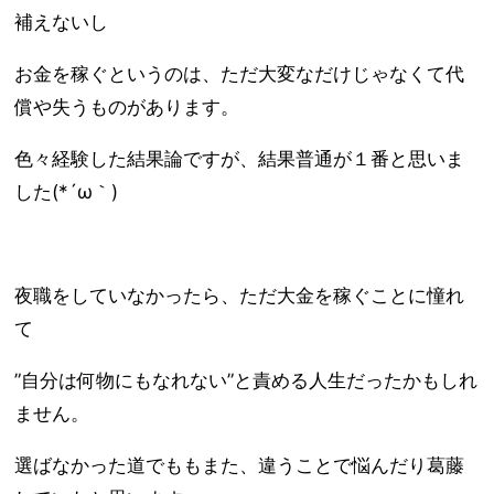
補えないし
お金を稼ぐというのは、ただ大変なだけじゃなくて代
償や失うものがあります。
色々経験した結果論ですが、結果普通が１番と思いま
した(*´ω｀)
夜職をしていなかったら、ただ大金を稼ぐことに憧れ
て
”自分は何物にもなれない”と責める人生だったかもしれ
ません。
選ばなかった道でももまた、違うことで悩んだり葛藤