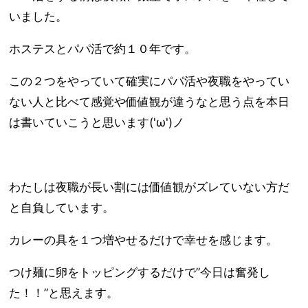
いました。
ホステスとパパ活で約１０年です。
この２つをやっていて確実にパパ活や夜職をやってい
ない人と比べて感覚や価値観が違うなと思う点を本日
は書いていこうと思います('ω')ノ
わたしは夜職が長い割には価値観がズレていない方だ
と自負しています。
カレーの具を１つ増やせるだけで幸せを感じます。
つけ麺に卵をトッピングするだけで”今日は奮発し
た！！”と思えます。