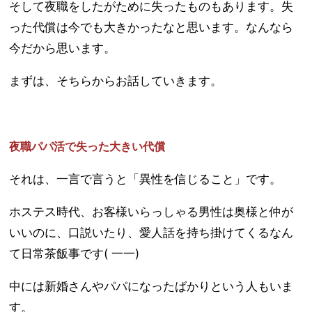
そして夜職をしたがために失ったものもあります。失
った代償は今でも大きかったなと思います。なんなら
今だから思います。
まずは、そちらからお話していきます。
夜職パパ活で失った大きい代償
それは、一言で言うと「異性を信じること」です。
ホステス時代、お客様いらっしゃる男性は奥様と仲が
いいのに、口説いたり、愛人話を持ち掛けてくるなん
て日常茶飯事です( 一一)
中には新婚さんやパパになったばかりという人もいま
す。