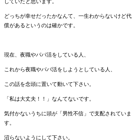
していたと思います。
どっちが幸せだったかなんて、一生わからないけど代
償があるというのは確かです。
現在、夜職やパパ活をしている人、
これから夜職やパパ活をしようとしている人、
この話を念頭に置いて動いて下さい。
「私は大丈夫！！」なんてないです。
気付かないうちに頭が「男性不信」で支配されていま
す。
沼らないようにして下さい。