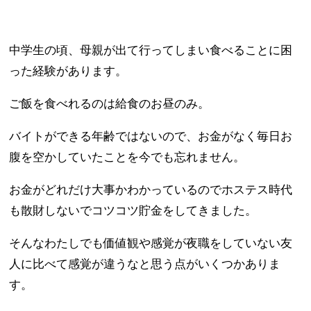
中学生の頃、母親が出て行ってしまい食べることに困
った経験があります。
ご飯を食べれるのは給食のお昼のみ。
バイトができる年齢ではないので、お金がなく毎日お
腹を空かしていたことを今でも忘れません。
お金がどれだけ大事かわかっているのでホステス時代
も散財しないでコツコツ貯金をしてきました。
そんなわたしでも価値観や感覚が夜職をしていない友
人に比べて感覚が違うなと思う点がいくつかありま
す。