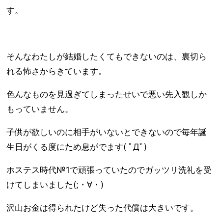
す。
そんなわたしが結婚したくてもできないのは、裏切ら
れる怖さからきています。
色んなものを見過ぎてしまったせいで悪い先入観しか
もっていません。
子供が欲しいのに相手がいないとできないので毎年誕
生日がくる度にため息がでます( ﾟДﾟ)
ホステス時代№1で頑張っていたのでガッツリ洗礼を受
けてしまいました(;・∀・)
沢山お金は得られたけど失った代償は大きいです。