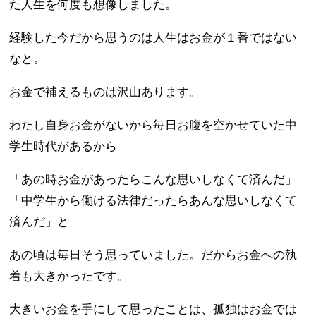
た人生を何度も想像しました。
経験した今だから思うのは人生はお金が１番ではない
なと。
お金で補えるものは沢山あります。
わたし自身お金がないから毎日お腹を空かせていた中
学生時代があるから
「あの時お金があったらこんな思いしなくて済んだ」
「中学生から働ける法律だったらあんな思いしなくて
済んだ」と
あの頃は毎日そう思っていました。だからお金への執
着も大きかったです。
大きいお金を手にして思ったことは、孤独はお金では