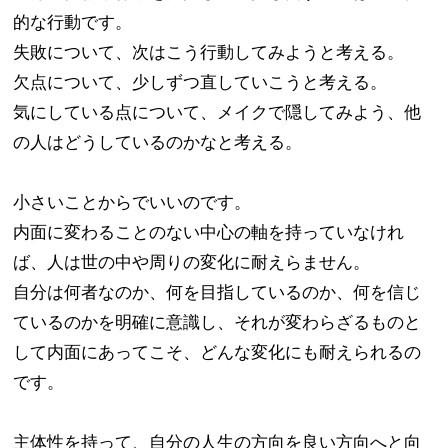
的な行動です。​
失敗について、次はこう行動してみようと考える。​
欠点について、少しずつ直していこうと考える。​
気にしている点について、メイクで隠してみよう、他
の人はどうしているのかなと考える。
小さいことからでいいのです。​
内面に変わることのない中心の軸を持っていなけれ
ば、人は世の中や周りの変化に耐えらません。​
自分は何者なのか、何を目指しているのか、何を信じ
ているのかを明確に意識し、​それが変わらざるものと
して内面にあってこそ、どんな変化にも耐えられるの
です。
主体性を持って、自分の人生の方向を良い方向へと向