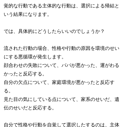
覚的な行動である主体的な行動は、選択による帰結と
いう結果になります。
では、具体的にどうしたらいいのでしょうか？
流された行動の場合、性格や行動の原因を環境のせい
にする悪循環が発生します。​
顔合わせの失敗について、パパが悪かった、運がわる
かったと反応する。​
自分の欠点について、家庭環境が悪かったと反応す
る。​
見た目の気にしている点について、家系のせいだ、遺
伝のせいだと反応する。
自分で性格や行動を自覚して選択したするのは、主体