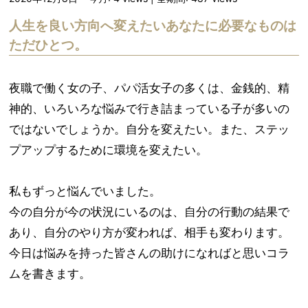
人生を良い方向へ変えたいあなたに必要なものは
ただひとつ。
夜職で働く女の子、パパ活女子の多くは、金銭的、精
神的、いろいろな悩みで行き詰まっている子が多いの
ではないでしょうか。自分を変えたい。また、ステッ
プアップするために環境を変えたい。
私もずっと悩んでいました。​
今の自分が今の状況にいるのは、自分の行動の結果で
あり、自分のやり方が変われば、相手も変わります。
今日は悩みを持った皆さんの助けになればと思いコラ
ムを書きます。