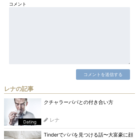
コメント
レナの記事
クチャラーパパとの付き合い方
レナ
Dating
Tinderでパパを見つける話〜大富豪に顔