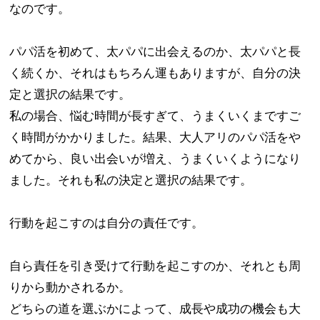
なのです。
パパ活を初めて、太パパに出会えるのか、太パパと長
く続くか、それはもちろん運もありますが、自分の決
定と選択の結果です。
私の場合、悩む時間が長すぎて、うまくいくまですご
く時間がかかりました。結果、大人アリのパパ活をや
めてから、良い出会いが増え、うまくいくようになり
ました。それも私の決定と選択の結果です。
行動を起こすのは自分の責任です。
自ら責任を引き受けて行動を起こすのか、それとも周
りから動かされるか。​
どちらの道を選ぶかによって、成長や成功の機会も大