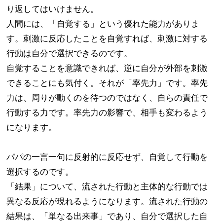
り返してはいけません。​
人間には、「自覚する」という優れた能力がありま
す。刺激に反応したことを自覚すれば、刺激に対する
行動は自分で選択できるのです。​
自覚することを意識できれば、逆に自分が外部を刺激
できることにも気付く。それが「率先力」です。率先
力は、周りが動くのを待つのではなく、自らの責任で
行動する力です。率先力の影響で、相手も変わるよう
になります。
パパの一言一句に反射的に反応せず、自覚して行動を
選択するのです。​
「結果」について、流された行動と主体的な行動では
異なる反応が現れるようになります。流された行動の
結果は、「単なる出来事」であり、​自分で選択した自