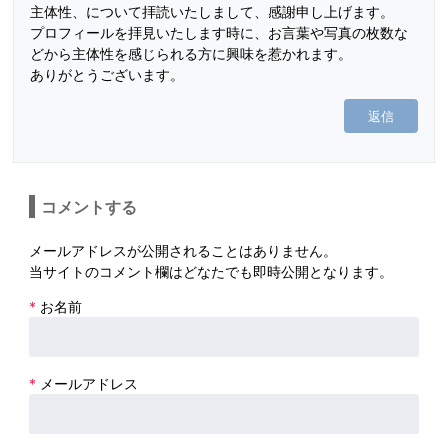
主体性、について拝読いたしまして、感謝申し上げます。
プロフィールを拝見いたします時に、お言葉や写真の枚数な
どから主体性を感じられる方に興味を惹かれます。
ありがとうございます。
返信
コメントする
メールアドレスが公開されることはありません。
当サイトのコメント欄はどなたでも即時公開となります。
*
お名前
*
メールアドレス