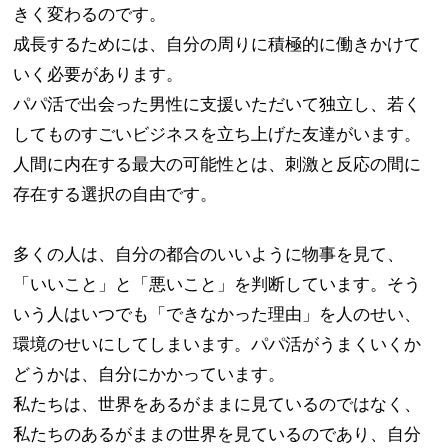
きく変わるのです。​
成長するためには、自分の周りに積極的に働きかけて
いく必要があります。
パパ活で出会った男性に支援いただいて独立し、若く
してものすごいビジネスを立ち上げた友達がいます。
人間に内在する最大の可能性とは、刺激と反応の間に
存在する選択の自由です。
多くの人は、自分の都合のいいように物事を見て、
「いいこと」と「悪いこと」を判断しています。​そう
いう人はいつでも「できなかった理由」を人のせい、
環境のせいにしてしまいます。パパ活がうまくいくか
どうかは、自分にかかっています。​
私たちは、世界をあるがままに見ているのではなく、
私たちのあるがままの世界を見ているのであり、自分