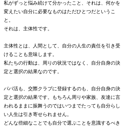
私がずっと悩み続けて分かったこと、それは、何かを
変えたい自分に必要なものはただひとつだというこ
と。​
それは、主体性です。
主体性とは、人間として、自分の人生の責任を引き受
けることも意味します。​
私たちの行動は、周りの状況ではなく、自分自身の決
定と選択の結果なのです。
パパ活も、交際クラブに登録するのも、自分自身の決
定と選択の結果です。もちろん周りや家族、友達に言
われるままに振舞うのではいつまでたっても自分らし
い人生は引き寄せられません。​
どんな些細なことでも自分で選ぶことを意識するべき