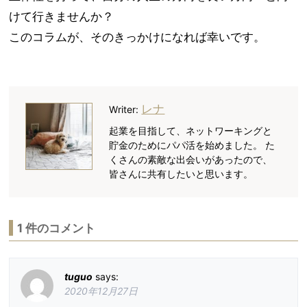
けて行きませんか？
このコラムが、そのきっかけになれば幸いです。
レナ
Writer:
起業を目指して、ネットワーキングと
貯金のためにパパ活を始めました。 た
くさんの素敵な出会いがあったので、
皆さんに共有したいと思います。
1
件のコメント
tuguo
says
:
2020年12月27日