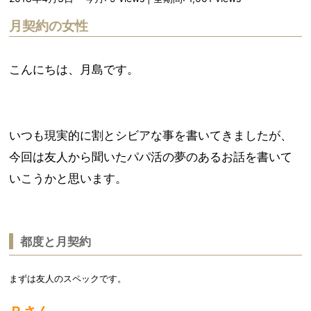
月契約の女性
こんにちは、月島です。
いつも現実的に割とシビアな事を書いてきましたが、
今回は友人から聞いたパパ活の夢のあるお話を書いて
いこうかと思います。
都度と月契約
まずは友人のスペックです。