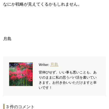
なにか戦略が見えてくるかもしれません。
月島
月島
Writer:
背伸びせず、いい事も悪いことも、あ
りのままに私の思うパパ活を書いてい
きます。お付き合いいただけますと幸
いです！
3 件のコメント