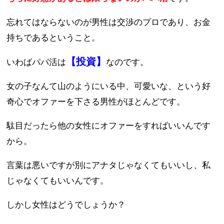
忘れてはならないのが男性は交渉のプロであり、お金
持ちであるということ。
【投資】
いわばパパ活は
なのです。
女の子なんて山のようにいる中、可愛いな、という好
奇心でオファーを下さる男性がほとんどです。
駄目だったら他の女性にオファーをすればいいんです
から。
言葉は悪いですが別にアナタじゃなくてもいいし、私
じゃなくてもいいんです。
しかし女性はどうでしょうか？