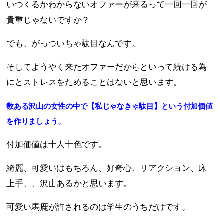
いつくるかわからないオファーが来るって一回一回が
貴重じゃないですか？
でも、がっついちゃ駄目なんです。
そしてようやく来たオファーだからといって続ける為
にとストレスをためることはないと思います。
数ある沢山の女性の中で【私じゃなきゃ駄目】という付加価値
を作りましょう。
付加価値は十人十色です。
綺麗、可愛いはもちろん、好奇心、リアクション、床
上手、、沢山あるかと思います。
可愛い馬鹿が許されるのは学生のうちだけです。