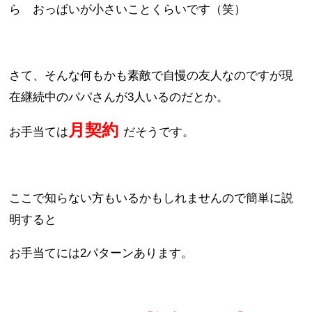
ら おっぱいが小さいことくらいです（笑）
さて、そんな何もかも素敵で自慢の友人なのですが現
在継続中のパパさんが3人いるのだとか。
月契約
お手当ては
だそうです。
ここで知らない方もいるかもしれませんので簡単に説
明すると
お手当てには2パターンあります。