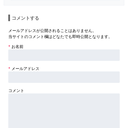
コメントする
メールアドレスが公開されることはありません。
当サイトのコメント欄はどなたでも即時公開となります。
*
お名前
*
メールアドレス
コメント