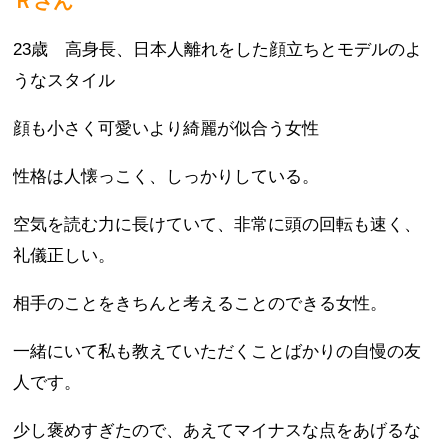
Ｒさん
23歳 高身長、日本人離れをした顔立ちとモデルのよ
うなスタイル
顔も小さく可愛いより綺麗が似合う女性
性格は人懐っこく、しっかりしている。
空気を読む力に長けていて、非常に頭の回転も速く、
礼儀正しい。
相手のことをきちんと考えることのできる女性。
一緒にいて私も教えていただくことばかりの自慢の友
人です。
少し褒めすぎたので、あえてマイナスな点をあげるな