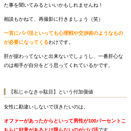
た事を聞いてみるといいかもしれませんね！
相談もかねて、再撮影に行きましょう（笑）
一言にパパ活といっても心理戦や交渉術のようなもの
が必要になってくる
わけです。
肝が据わってないと出来ないでしょうし、一番肝心な
のは相手が自分をどう思ってくれているかです。
【私じゃなきゃ駄目】という付加価値
女性に勘違いしないで頂きたいのは、
オファーがあったからといって男性が100パーセントこ
ちらに好意があるとは限らないのがパパ活
です。