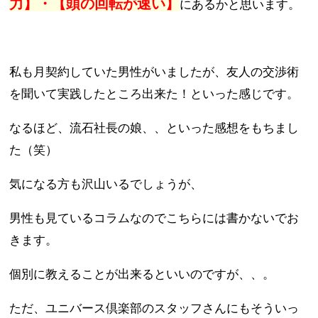
力】・【
頭の回転が速い】
にあるかと思います。
私も月契約していた男性がいましたが、友人の交渉術
を聞いて実践したところ出来た！といった感じです。
なるほど、流石社長の娘、、といった感想をもちまし
た（笑）
気になる方も沢山いるでしょうが、
男性も見ているコラムなのでこちらには書かないでお
きます。
個別に教えることが出来るといいのですが、、。
ただ、ユニバース倶楽部のスタッフさんにもそういっ