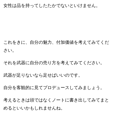
女性は品を持ってしたたかでないといけません。
これをきに、自分の魅力、付加価値を考えてみてくだ
さい。
それを武器に自分の売り方を考えてみてください。
武器が足りないなら足せばいいのです。
自分を客観的に見てプロデュースしてみましょう。
考えるときは頭ではなくノートに書き出してみてまと
めるといいかもしれませんね。