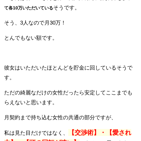
そうです。
て各10万いただいている
そう、3人なので月30万！
とんでもない額です。
彼女はいただいたほとんどを貯金に回しているそうで
す。
ただの綺麗なだけの女性だったら安定してここまでも
らえないと思います。
月契約まで持ち込む女性の共通の部分ですが、
【交渉術】・【愛され
私は見た目だけではなく、