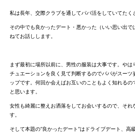
私は長年、交際クラブを通してパパ活をしていてたく
その中でも良かったデート・悪かった（いい思い出で
ねてお話しします。
まず最初に場所以前に、男性の服装は大事です。やは
チュエーションを良く見て判断するのでパパがスーツ
ップです。何回か会えばお互いのこともよく知れるの
と思います。
女性も綺麗に整えお洒落をしてお会いするので、それ
す。
そして本題の“良かったデート”はドライブデート、高