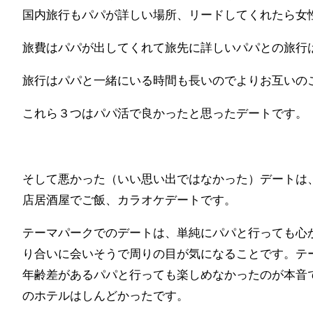
国内旅行もパパが詳しい場所、リードしてくれたら女
旅費はパパが出してくれて旅先に詳しいパパとの旅行
旅行はパパと一緒にいる時間も長いのでよりお互いの
これら３つはパパ活で良かったと思ったデートです。
そして悪かった（いい思い出ではなかった）デートは
店居酒屋でご飯、カラオケデートです。
テーマパークでのデートは、単純にパパと行っても心
り合いに会いそうで周りの目が気になることです。テ
年齢差があるパパと行っても楽しめなかったのが本音
のホテルはしんどかったです。