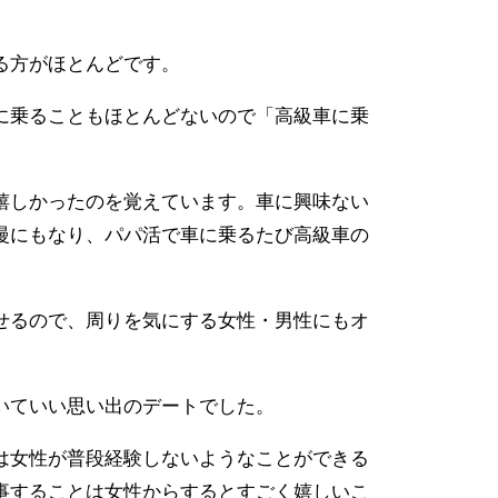
。
る方がほとんどです。
に乗ることもほとんどないので「高級車に乗
嬉しかったのを覚えています。車に興味ない
慢にもなり、パパ活で車に乗るたび高級車の
せるので、周りを気にする女性・男性にもオ
いていい思い出のデートでした。
は女性が普段経験しないようなことができる
事することは女性からするとすごく嬉しいこ