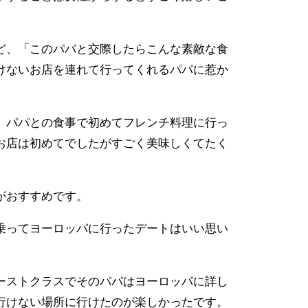
ど、「このパパと交際したらこんな素敵な食
けないお店を連れて行ってくれるパパに惹か
、パパとの食事で初めてフレンチ料理に行っ
お店は初めてでしたがすごく美味しくてたく
がおすすめです。
乗ってヨーロッパに行ったデートはいい思い
ーストクラスでそのパパはヨーロッパに詳し
行けない場所に行けたのが楽しかったです。