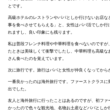
とです。
高級ホテルのレストランやパパとしか行けないお店な
事を食べさせてもらえる」と、女性はパパ活でしか行
れますし、良い印象にも残ります。
私は普段フレンチ料理や中華料理を食べないのですが
たときは美味しくて衝撃でしたし、中華料理も高級な
さん食べたのを覚えています。
次に旅行です。旅行はパパと女性が仲良くなってから
一番良かったのは海外旅行です。ファーストクラスに
出でした。
友人と海外旅行に行ったことはあるのですが、初ファ
かったので色々な観光地、名物お土産などパパとしか