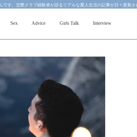
ムです。交際クラブ経験者が語るリアルな愛人生活の記事が日々更新さ
Sex
Advice
Girls Talk
Interview