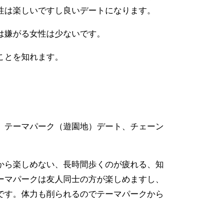
性は楽しいですし良いデートになります。
は嫌がる女性は少ないです。
ことを知れます。
、テーマパーク（遊園地）デート、チェーン
から楽しめない、長時間歩くのが疲れる、知
ーマパークは友人同士の方が楽しめますし、
です。体力も削られるのでテーマパークから