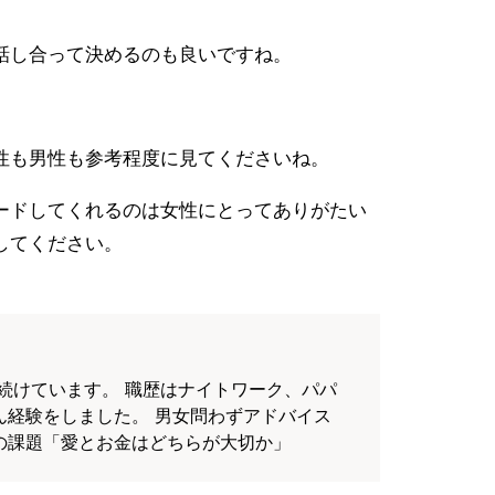
話し合って決めるのも良いですね。
性も男性も参考程度に見てくださいね。
ードしてくれるのは女性にとってありがたい
してください。
続けています。 職歴はナイトワーク、パパ
ん経験をしました。 男女問わずアドバイス
の課題「愛とお金はどちらが大切か」