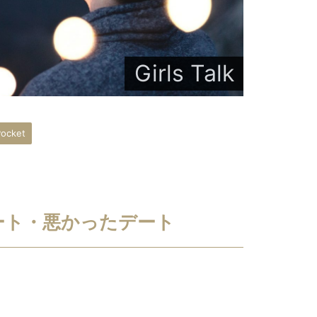
Girls Talk
ocket
ート・悪かったデート