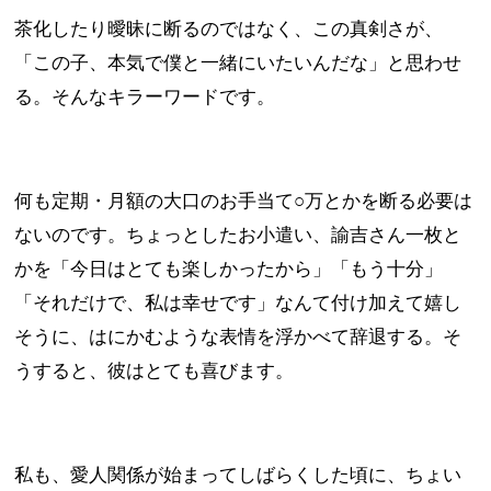
茶化したり曖昧に断るのではなく、この真剣さが、
「この子、本気で僕と一緒にいたいんだな」と思わせ
る。そんなキラーワードです。
何も定期・月額の大口のお手当て○万とかを断る必要は
ないのです。ちょっとしたお小遣い、諭吉さん一枚と
かを「今日はとても楽しかったから」「もう十分」
「それだけで、私は幸せです」なんて付け加えて嬉し
そうに、はにかむような表情を浮かべて辞退する。そ
うすると、彼はとても喜びます。
私も、愛人関係が始まってしばらくした頃に、ちょい