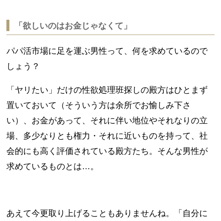
「欲しいのはお金じゃなくて」
パパ活市場に足を運ぶ男性って、何を求めているので
しょう？
「ヤリたい」だけの性欲処理班探しの殿方はひとまず
置いておいて（そういう方は余所でお愉しみ下さ
い）、お金があって、それに伴い地位やそれなりの立
場、多少なりとも権力・それに近いものを持って、社
会的にも高く評価されている殿方たち。そんな男性が
求めているものとは…。
あえて今更取り上げることもありませんね。「自分に