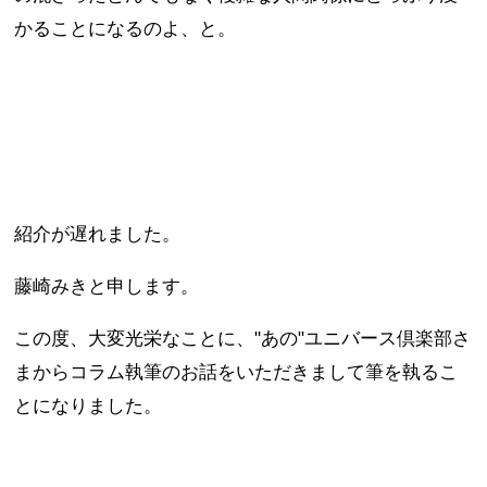
かることになるのよ、と。
紹介が遅れました。
藤崎みきと申します。
この度、大変光栄なことに、"あの"ユニバース倶楽部さ
まからコラム執筆のお話をいただきまして筆を執るこ
とになりました。