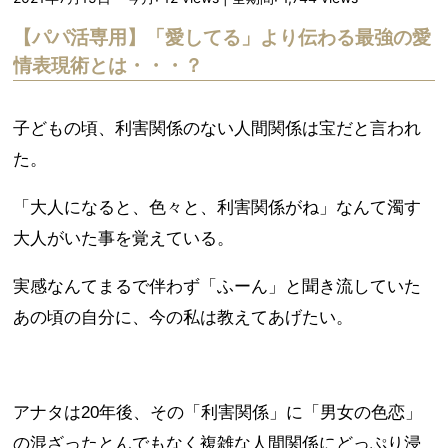
【パパ活専用】「愛してる」より伝わる最強の愛
情表現術とは・・・？
子どもの頃、利害関係のない人間関係は宝だと言われ
た。
「大人になると、色々と、利害関係がね」なんて濁す
大人がいた事を覚えている。
実感なんてまるで伴わず「ふーん」と聞き流していた
あの頃の自分に、今の私は教えてあげたい。
アナタは20年後、その「利害関係」に「男女の色恋」
の混ざったとんでもなく複雑な人間関係にどっぷり浸