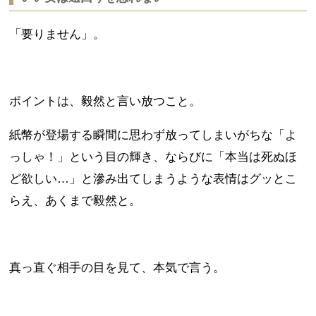
「要りません」。
ポイントは、毅然と言い放つこと。
紙幣が登場する瞬間に思わず放ってしまいがちな「よ
っしゃ！」という目の輝き、ならびに「本当は死ぬほ
ど欲しい…」と滲み出てしまうような表情はグッとこ
らえ、あくまで毅然と。
真っ直ぐ相手の目を見て、本気で言う。