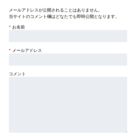
メールアドレスが公開されることはありません。
当サイトのコメント欄はどなたでも即時公開となります。
*
お名前
*
メールアドレス
コメント