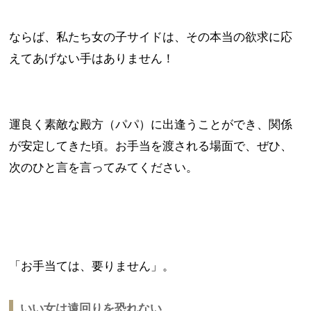
ならば、私たち女の子サイドは、その本当の欲求に応
えてあげない手はありません！
運良く素敵な殿方（パパ）に出逢うことができ、関係
が安定してきた頃。お手当を渡される場面で、ぜひ、
次のひと言を言ってみてください。
「お手当ては、要りません」。
いい女は遠回りを恐れない