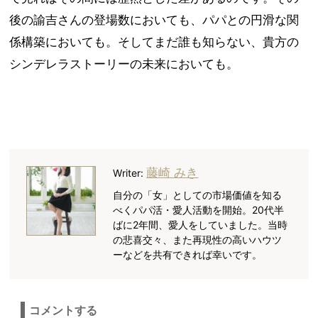
後の諭吉さんの登場数においても、パパとの円滑な関
係構築においても。そしてまだ誰も知らない、貴方の
シンデレラストーリーの未来においても。
藤崎 みき
Writer:
自分の「女」としての市場価値を知る
べくパパ活・愛人活動を開始。20代半
ばに2年間、愛人をしていました。当時
の悲喜交々、また再現性の高いハウツ
ーなどを共有できれば幸いです。
コメントする