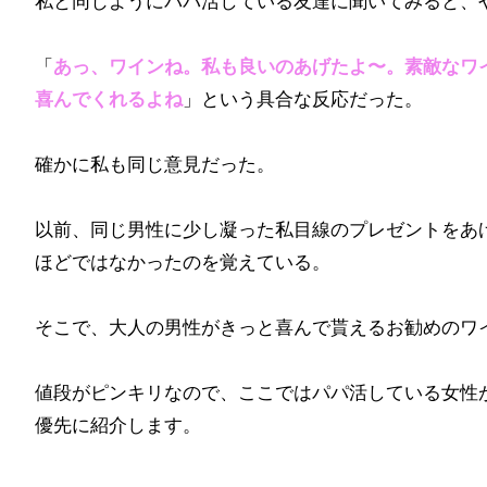
私と同じようにパパ活している友達に聞いてみると、
「
あっ、ワインね。私も良いのあげたよ〜。素敵なワ
喜んでくれるよね
」という具合な反応だった。
確かに私も同じ意見だった。
以前、同じ男性に少し凝った私目線のプレゼントをあ
ほどではなかったのを覚えている。
そこで、大人の男性がきっと喜んで貰えるお勧めのワ
値段がピンキリなので、ここではパパ活している女性が
優先に紹介します。