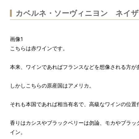
カベルネ・ソーヴィニヨン ネイザ
画像1
こちらは赤ワインです。
本来、ワインであればフランスなどを想像される方が
しかしこちらの原産国はアメリカ。
それも本国であれば相当有名で、高級なワインの位置
香りはカシスやブラックベリーは勿論、モカやブラッ
イン。