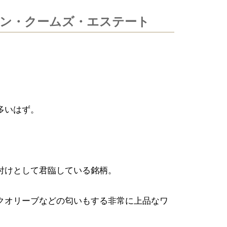
ン・クームズ・エステート
多いはず。
付けとして君臨している銘柄。
クオリーブなどの匂いもする非常に上品なワ