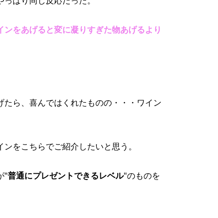
やっぱり同じ反応だった。
インをあげると変に凝りすぎた物あげるより
げたら、喜んではくれたものの・・・ワイン
インをこちらでご紹介したいと思う。
"
普通にプレゼントできるレベル
"のものを