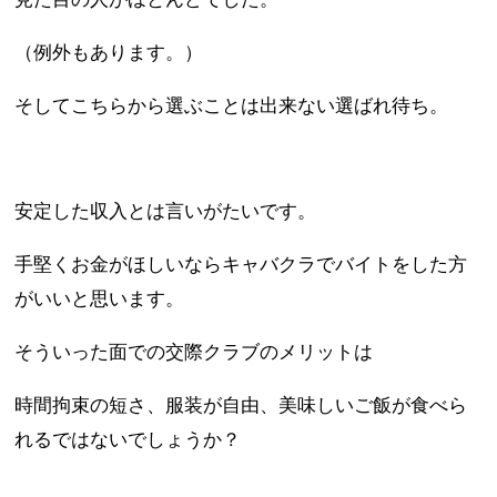
（例外もあります。）
そしてこちらから選ぶことは出来ない選ばれ待ち。
安定した収入とは言いがたいです。
手堅くお金がほしいならキャバクラでバイトをした方
がいいと思います。
そういった面での交際クラブのメリットは
時間拘束の短さ、服装が自由、美味しいご飯が食べら
れるではないでしょうか？