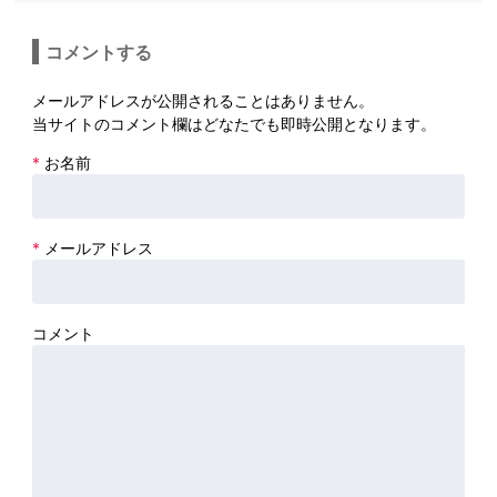
コメントする
メールアドレスが公開されることはありません。
当サイトのコメント欄はどなたでも即時公開となります。
*
お名前
*
メールアドレス
コメント