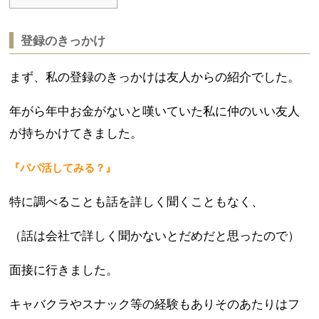
登録のきっかけ
まず、私の登録のきっかけは友人からの紹介でした。
年がら年中お金がないと嘆いていた私に仲のいい友人
が持ちかけてきました。
『パパ活してみる？』
特に調べることも話を詳しく聞くこともなく、
（話は会社で詳しく聞かないとだめだと思ったので）
面接に行きました。
キャバクラやスナック等の経験もありそのあたりはフ