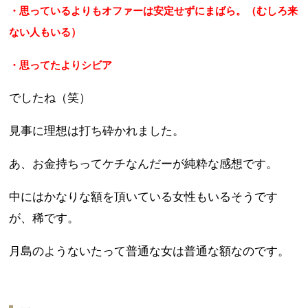
・思っているよりもオファーは安定せずにまばら。（むしろ来
ない人もいる）
・思ってたよりシビア
でしたね（笑）
見事に理想は打ち砕かれました。
あ、お金持ちってケチなんだーが純粋な感想です。
中にはかなりな額を頂いている女性もいるそうです
が、稀です。
月島のようないたって普通な女は普通な額なのです。