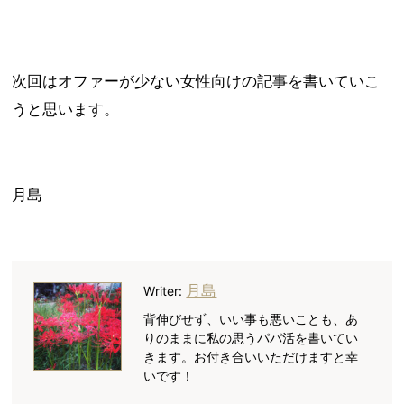
次回はオファーが少ない女性向けの記事を書いていこ
うと思います。
月島
月島
Writer:
背伸びせず、いい事も悪いことも、あ
りのままに私の思うパパ活を書いてい
きます。お付き合いいただけますと幸
いです！