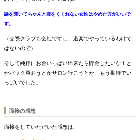
話を聞いてちゃんと腹をくくれない女性はやめた方がいいで
す。
（交際クラブも会社ですし、道楽でやっているわけで
はないので）
そして純粋にお金いっぱい出来たら貯金したいな！と
かバック買おうとかサロン行こうとか。もう期待でい
っぱいでした。
面接の感想
面接をしていただいた感想は、