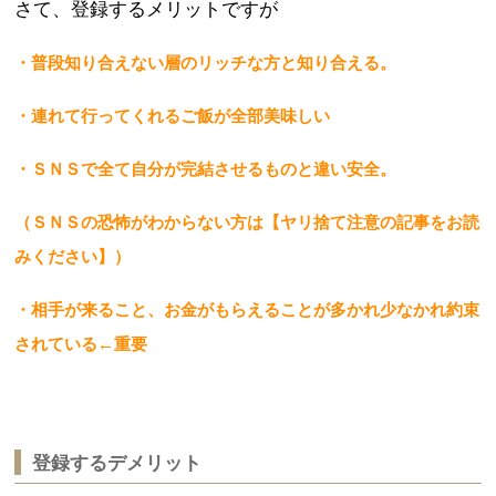
さて、登録するメリットですが
・普段知り合えない層のリッチな方と知り合える。
・連れて行ってくれるご飯が全部美味しい
・ＳＮＳで全て自分が完結させるものと違い安全。
（ＳＮＳの恐怖がわからない方は【ヤリ捨て注意の記事をお読
みください】）
・相手が来ること、お金がもらえることが多かれ少なかれ約束
されている←重要
登録するデメリット