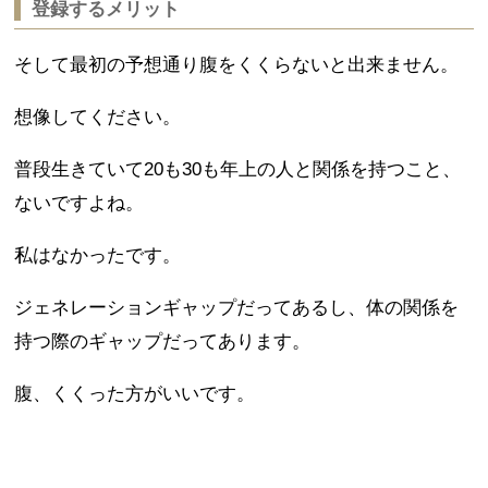
登録するメリット
そして最初の予想通り腹をくくらないと出来ません。
想像してください。
普段生きていて20も30も年上の人と関係を持つこと、
ないですよね。
私はなかったです。
ジェネレーションギャップだってあるし、体の関係を
持つ際のギャップだってあります。
腹、くくった方がいいです。