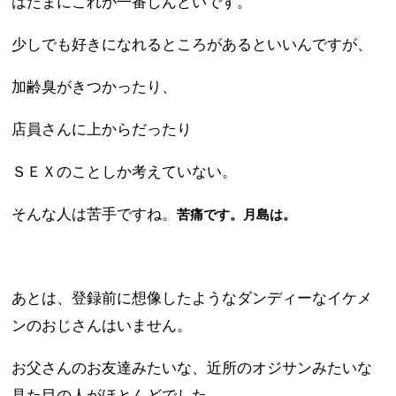
はたまにこれが一番しんどいです。
少しでも好きになれるところがあるといいんですが、
加齢臭がきつかったり、
店員さんに上からだったり
ＳＥＸのことしか考えていない。
そんな人は苦手ですね。
苦痛です。月島は。
あとは、登録前に想像したようなダンディーなイケメ
ンのおじさんはいません。
お父さんのお友達みたいな、近所のオジサンみたいな
見た目の人がほとんどでした。