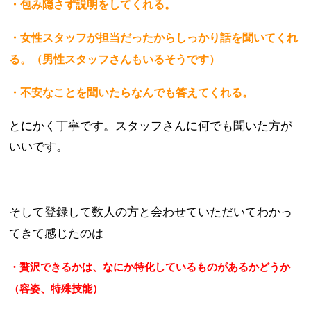
・包み隠さず説明をしてくれる。
・女性スタッフが担当だったからしっかり話を聞いてくれ
る。（男性スタッフさんもいるそうです）
・不安なことを聞いたらなんでも答えてくれる。
とにかく丁寧です。スタッフさんに何でも聞いた方が
いいです。
そして登録して数人の方と会わせていただいてわかっ
てきて感じたのは
・贅沢できるかは、なにか特化しているものがあるかどうか
（容姿、特殊技能）