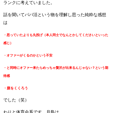
ランクに考えていました。
話を聞いてパパ活という物を理解し思った純粋な感想
は
・思っていたよりも丸投げ（本人同士でなんとかしてくださいといった
感じ）
・オファーがくるのかという不安
・と同時にオファー来たらめっちゃ贅沢が出来るんじゃない？という期
待感
・腹をくくろう
でした（笑）
わりと体育会系です。月島は。