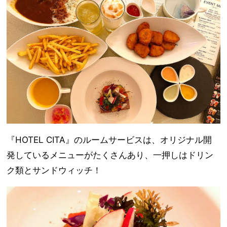
『HOTEL CITA』のルームサービスは、オリジナル開
発しているメニューがたくさんあり、一押しはドリン
ク類とサンドウィッチ！