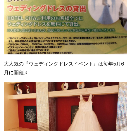
大人気の『ウェディングドレスイベント』は毎年5月6
月に開催♫