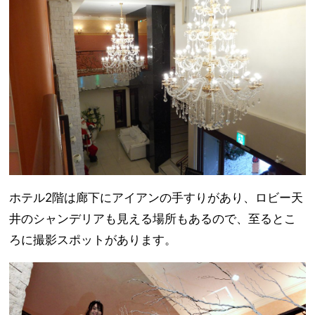
ホテル2階は廊下にアイアンの手すりがあり、ロビー天
井のシャンデリアも見える場所もあるので、至るとこ
ろに撮影スポットがあります。