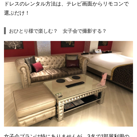
ドレスのレンタル方法は、テレビ画面からリモコンで
選ぶだけ！
おひとり様で楽しむ？ 女子会で撮影する？
女子会プランは特にありませんが、3名で1部屋利用の