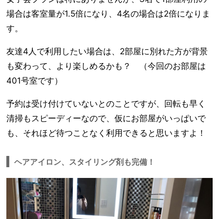
場合は客室量が1.5倍になり、4名の場合は2倍になりま
す。
友達4人で利用したい場合は、2部屋に別れた方が背景
も変わって、より楽しめるかも？ （今回のお部屋は
401号室です）
予約は受け付けていないとのことですが、回転も早く
清掃もスピーディーなので、仮にお部屋がいっぱいで
も、それほど待つことなく利用できると思いますよ！
ヘアアイロン、スタイリング剤も完備！