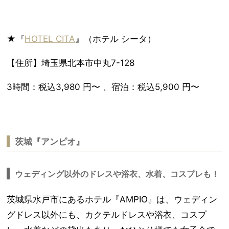
★『
HOTEL CITA
』（ホテル シータ）
【住所】埼玉県北本市中丸7-128
3時間：税込3,980 円〜 、宿泊：税込5,900 円〜
茨城『アンピオ』
ウェディング以外のドレスや浴衣、水着、コスプレも！
茨城県水戸市にあるホテル『AMPIO』は、ウェディン
グドレス以外にも、カクテルドレスや浴衣、コスプ