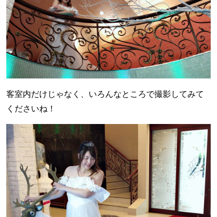
客室内だけじゃなく、いろんなところで撮影してみて
くださいね！