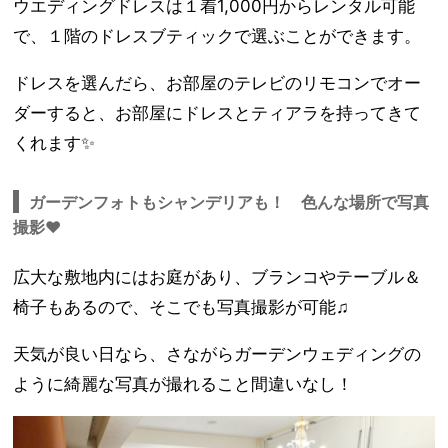
ウエディングドレスは１着1,000円からレンタル可能
で、１階のドレスブティックで選ぶことができます。
ドレスを選んだら、お部屋のテレビのリモコンでオー
ダーすると、お部屋にドレスとティアラを持ってきて
くれます✨
ガーデンフォトもシャンデリアも！ 色んな場所で写真
撮影❤︎
広大な敷地内にはお庭があり、ブランコやテーブル＆
椅子もあるので、そこでも写真撮影が可能♫
天気が良い日なら、さながらガーデンウェディングの
ように綺麗な写真が撮れること間違いなし！