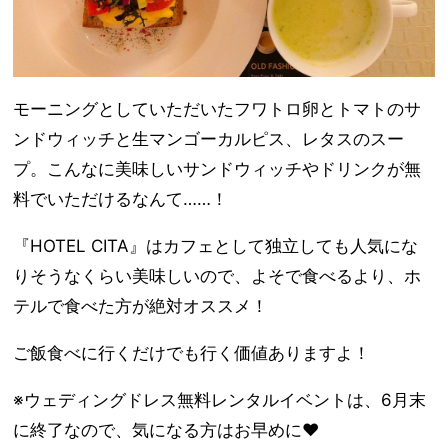
モーニングとしていただいたフワトロ卵とトマトのサ
ンドウィッチと生マンゴーカルピス、レタスのスー
プ。こんなに美味しいサンドウィッチやドリンクが無
料でいただけるなんて……！
『HOTEL CITA』はカフェとして独立しても人気にな
りそうなくらい美味しいので、よそで食べるより、ホ
テルで食べた方が絶対オススメ！
ご飯食べに行くだけでも行く価値ありますよ！
※ウェディングドレス無料レンタルイベントは、6月末
に終了なので、気になる方はお早めに❤️