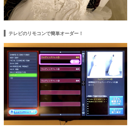
テレビのリモコンで簡単オーダー！