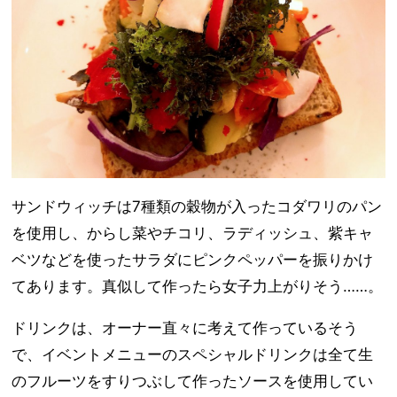
サンドウィッチは7種類の穀物が入ったコダワリのパン
を使用し、からし菜やチコリ、ラディッシュ、紫キャ
ベツなどを使ったサラダにピンクペッパーを振りかけ
てあります。真似して作ったら女子力上がりそう……。
ドリンクは、オーナー直々に考えて作っているそう
で、イベントメニューのスペシャルドリンクは全て生
のフルーツをすりつぶして作ったソースを使用してい