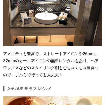
アメニティも豊富で、ストレートアイロンや26mm、
32mmのカールアイロンの無料レンタルもあり、ヘア
ワックスなどのスタイリング剤もむちゃくちゃ豊富な
ので、手ぶらで行っても大丈夫！
女子力UP ❤︎ ラブホグルメ