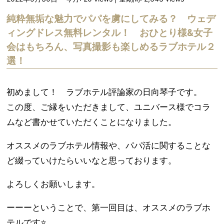
純粋無垢な魅力でパパを虜にしてみる？ ウェデ
ィングドレス無料レンタル！ おひとり様&女子
会はもちろん、写真撮影も楽しめるラブホテル２
選！
初めまして！ ラブホテル評論家の日向琴子です。
この度、ご縁をいただきまして、ユニバース様でコラ
ムなど書かせていただくことになりました。
オススメのラブホテル情報や、パパ活に関することな
ど綴っていけたらいいなと思っております。
よろしくお願いします。
ーーーということで、第一回目は、オススメのラブホ
テルです⭐️