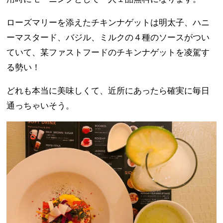
ローズマリーを添えたチキンナゲットは明太子、ハニ
ーマスタード、バジル、ミルクの４種のソースがつい
ていて、某ファストフードのチキンナゲットを凌駕す
る勢い！
どれも本当に美味しくて、近所にあったら確実に毎日
通っちゃいそう。