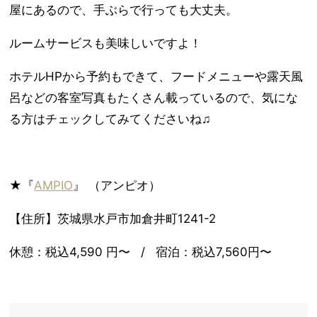
屋にあるので、手ぶらで行っても大丈夫。
ルームサービスも美味しいですよ！
ホテルHPから予約もできて、フードメニューや露天風
呂などの客室写真もたくさん載っているので、気にな
る方はチェックしてみてくださいね♫
★『
AMPIO
』 （アンピオ）
【住所】茨城県水戸市加倉井町1241-2
休憩：税込4,590 円〜 / 宿泊：税込7,560円〜