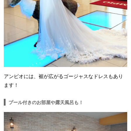
アンピオには、裾が広がるゴージャスなドレスもあり
ます！
プール付きのお部屋や露天風呂も！