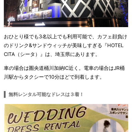
おひとり様でも3名以上でも利用可能で、カフェ顔負け
のドリンク&サンドウィッチが美味しすぎる『HOTEL
CITA（シータ）』は、埼玉県にあります。
車の場合は圏央道桶川加納IC近く。電車の場合はJR桶
川駅からタクシーで10分ほどで到着します。
無料レンタル可能なドレスは３着！