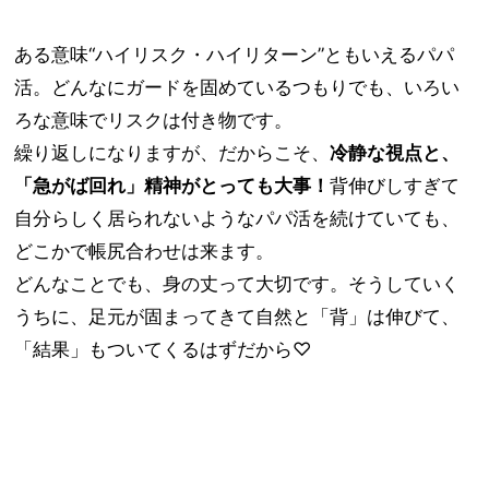
ある意味“ハイリスク・ハイリターン”ともいえるパパ
活。どんなにガードを固めているつもりでも、いろい
ろな意味でリスクは付き物です。
繰り返しになりますが、だからこそ、
冷静な視点と、
「急がば回れ」精神がとっても大事！
背伸びしすぎて
自分らしく居られないようなパパ活を続けていても、
どこかで帳尻合わせは来ます。
どんなことでも、身の丈って大切です。そうしていく
うちに、足元が固まってきて自然と「背」は伸びて、
「結果」もついてくるはずだから♡