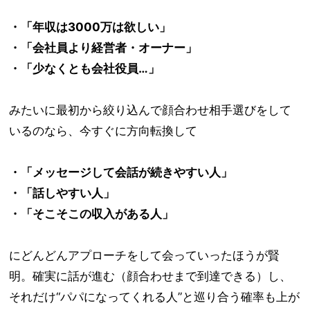
・「年収は3000万は欲しい」
・「会社員より経営者・オーナー」
・「少なくとも会社役員…」
みたいに最初から絞り込んで顔合わせ相手選びをして
いるのなら、今すぐに方向転換して
・「メッセージして会話が続きやすい人」
・「話しやすい人」
・「そこそこの収入がある人」
にどんどんアプローチをして会っていったほうが賢
明。確実に話が進む（顔合わせまで到達できる）し、
それだけ“パパになってくれる人”と巡り合う確率も上が