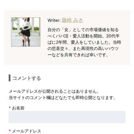
藤崎 みき
Writer:
自分の「女」としての市場価値を知る
べくパパ活・愛人活動を開始。20代半
ばに2年間、愛人をしていました。当時
の悲喜交々、また再現性の高いハウツ
ーなどを共有できれば幸いです。
コメントする
メールアドレスが公開されることはありません。
当サイトのコメント欄はどなたでも即時公開となります。
*
お名前
*
メールアドレス