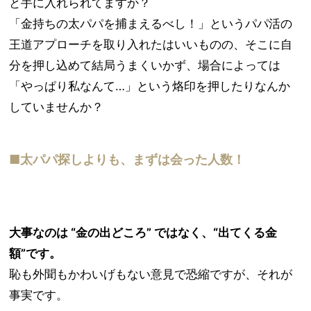
と手に入れられてますか？
「金持ちの太パパを捕まえるべし！」というパパ活の
王道アプローチを取り入れたはいいものの、そこに自
分を押し込めて結局うまくいかず、場合によっては
「やっぱり私なんて…」という烙印を押したりなんか
していませんか？
■太パパ探しよりも、まずは会った人数！
大事なのは “金の出どころ” ではなく、“出てくる金
額”です。
恥も外聞もかわいげもない意見で恐縮ですが、それが
事実です。