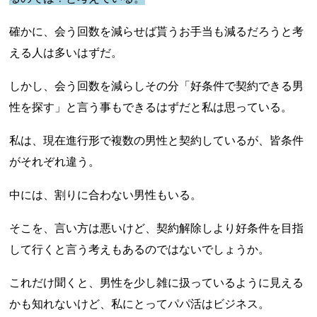
確かに、会う回数を減らせば貰うお手当も減るだろうと考
える人は多いはずだ。
しかし、会う回数を減らしその分「好条件で契約できる男
性を探す」と言う事もできるはずだと私は思っている。
私は、現在進行形で複数の男性と契約しているが、皆条件
がそれぞれ違う。
中には、割りに合わない男性もいる。
そこを、言い方は悪いけど、契約解除しより好条件を目指
して行くと言う考えもあるのではないでしょうか。
これだけ聞くと、男性を少し雑に扱っているように見える
かも知れないけど、私にとってパパ活はビジネス。