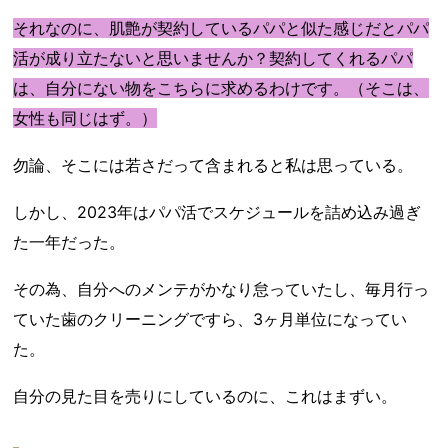
それなのに、肌艶が契約しているパパと似た感じだとパパ
活が成り立たないと思いませんか？契約してくれるパパ
は、自分にない物をこちらに求めるわけです。（そこは、
女性も同じはず。）
勿論、そこには若さだって含まれると私は思っている。
しかし、2023年はパパ活でスケジュールを詰め込み過ぎ
た一年だった。
その為、自分へのメンテがかなり怠っていたし、毎月行っ
ていた歯のクリーニングですら、3ヶ月単位になってい
た。
自分の見た目を売りにしているのに、これはまずい。