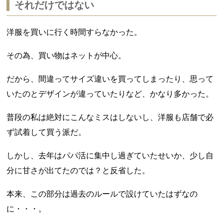
それだけではない
洋服を買いに行く時間すらなかった。
その為、買い物はネットが中心。
だから、間違ってサイズ違いを買ってしまったり、思って
いたのとデザインが違っていたりなど、かなり多かった。
普段の私は絶対にこんなミスはしないし、洋服も店舗で必
ず試着して買う派だ。
しかし、去年はパパ活に集中し過ぎていたせいか、少し自
分に甘さが出てたのでは？と反省した。
本来、この部分は過去のルールで設けていたはずなの
に・・・。