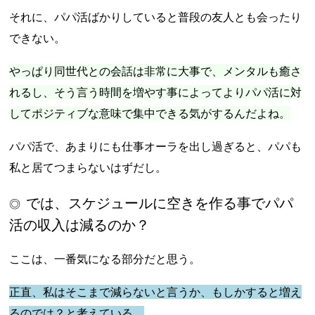
それに、パパ活ばかりしていると普段の友人とも会ったり
できない。
やっぱり同世代との会話は非常に大事で、メンタルも癒さ
れるし、そう言う時間を増やす事によってよりパパ活に対
してポジティブな意味で集中できる気がするんだよね。
パパ活で、あまりにも仕事オーラを出し過ぎると、パパも
私と居てつまらないはずだし。
では、スケジュールに空きを作る事でパパ
活の収入は減るのか？
ここは、一番気になる部分だと思う。
正直、私はそこまで減らないと言うか、もしかすると増え
るのでは？と考えている。