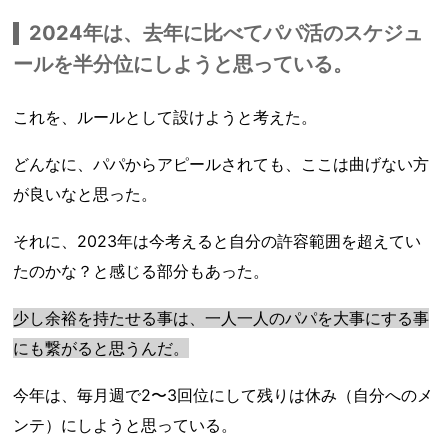
2024年は、去年に比べてパパ活のスケジュ
ールを半分位にしようと思っている。
これを、ルールとして設けようと考えた。
どんなに、パパからアピールされても、ここは曲げない方
が良いなと思った。
それに、2023年は今考えると自分の許容範囲を超えてい
たのかな？と感じる部分もあった。
少し余裕を持たせる事は、一人一人のパパを大事にする事
にも繋がると思うんだ。
今年は、毎月週で2〜3回位にして残りは休み（自分へのメ
ンテ）にしようと思っている。