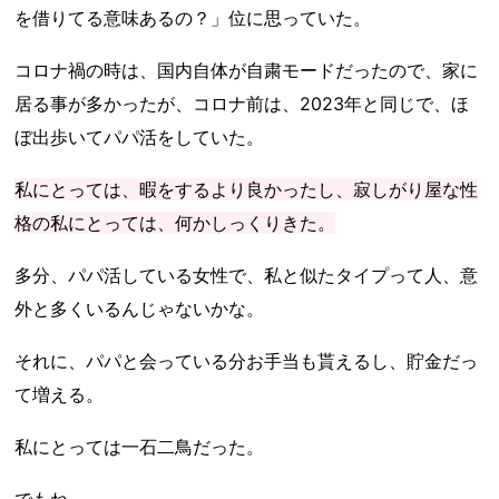
を借りてる意味あるの？」位に思っていた。
コロナ禍の時は、国内自体が自粛モードだったので、家に
居る事が多かったが、コロナ前は、2023年と同じで、ほ
ぼ出歩いてパパ活をしていた。
私にとっては、暇をするより良かったし、寂しがり屋な性
格の私にとっては、何かしっくりきた。
多分、パパ活している女性で、私と似たタイプって人、意
外と多くいるんじゃないかな。
それに、パパと会っている分お手当も貰えるし、貯金だっ
て増える。
私にとっては一石二鳥だった。