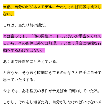
当然、自分のビジネスモデルに合わなければ商談は成立し
ない。
これは、当たり前の話だ。
とは言っても、「他の男性は、もっと良いお手当をくれて
るから、その条件以外では無理。」と言う具合に極端な行
動をするわけではない。
あくまで段階的にと考えている。
と言うか、そう言う時期にきてるのかな？と勝手に自分で
思っていたりする。
今までは、ある程度の条件が合えば全て契約していた私。
しかし、それをし過ぎた為、自分がしなければいけないメ