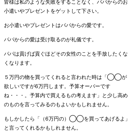
皆様は私のような失敗をすることなく、パパからのお
小遣いやプレゼントをゲットして下さい。
お小遣いやプレゼントはパパからの愛です。
パパからの愛は受け取るのが礼儀です。
パパは貢げば貢ぐほどその女性のことを手放したくな
くなります。
５万円の物を買ってくれると言われた時は「◯◯が
欲しいですが6万円します。予算オーバーです
ね・・・。予算内で買えるもの考えます」と少し高め
のものを言ってみるのもよいかもしれません。
もしかしたら「（6万円の）◯◯を買ってあげるよ」
と言ってくれるかもしれません。