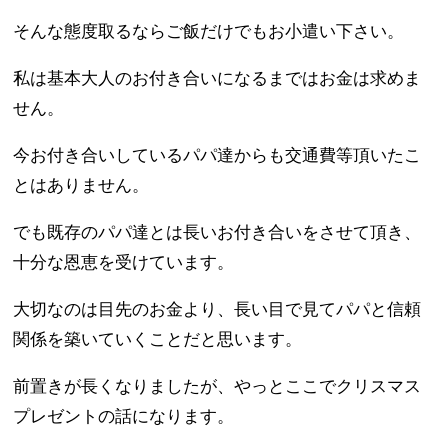
そんな態度取るならご飯だけでもお小遣い下さい。
私は基本大人のお付き合いになるまではお金は求めま
せん。
今お付き合いしているパパ達からも交通費等頂いたこ
とはありません。
でも既存のパパ達とは長いお付き合いをさせて頂き、
十分な恩恵を受けています。
大切なのは目先のお金より、長い目で見てパパと信頼
関係を築いていくことだと思います。
前置きが長くなりましたが、やっとここでクリスマス
プレゼントの話になります。