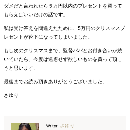
ダメだと言われたら５万円以内のプレゼントを買って
もらえばいいだけの話です。
私は受け答えを間違えたために、5万円のクリスマスプ
レゼントが靴下になってしまいました。
もし次のクリスマスまで、監督パパとお付き合いが続
いていたら、今度は遠慮せず欲しいものを買って頂こ
うと思います。
最後までお読み頂きありがとうございました。
さゆり
さゆり
Writer: