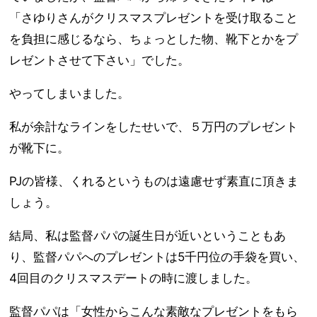
「さゆりさんがクリスマスプレゼントを受け取ること
を負担に感じるなら、ちょっとした物、靴下とかをプ
レゼントさせて下さい」でした。
やってしまいました。
私が余計なラインをしたせいで、５万円のプレゼント
が靴下に。
PJの皆様、くれるというものは遠慮せず素直に頂きま
しょう。
結局、私は監督パパの誕生日が近いということもあ
り、監督パパへのプレゼントは5千円位の手袋を買い、
4回目のクリスマスデートの時に渡しました。
監督パパは「女性からこんな素敵なプレゼントをもら