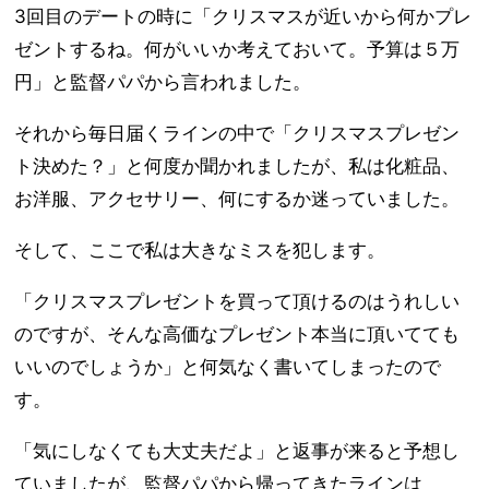
3回目のデートの時に「クリスマスが近いから何かプレ
ゼントするね。何がいいか考えておいて。予算は５万
円」と監督パパから言われました。
それから毎日届くラインの中で「クリスマスプレゼン
ト決めた？」と何度か聞かれましたが、私は化粧品、
お洋服、アクセサリー、何にするか迷っていました。
そして、ここで私は大きなミスを犯します。
「クリスマスプレゼントを買って頂けるのはうれしい
のですが、そんな高価なプレゼント本当に頂いてても
いいのでしょうか」と何気なく書いてしまったので
す。
「気にしなくても大丈夫だよ」と返事が来ると予想し
ていましたが、監督パパから帰ってきたラインは