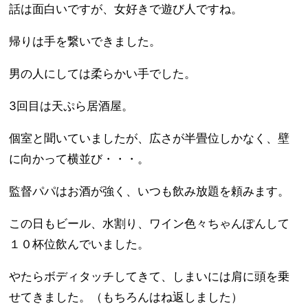
話は面白いですが、女好きで遊び人ですね。
帰りは手を繋いできました。
男の人にしては柔らかい手でした。
3回目は天ぷら居酒屋。
個室と聞いていましたが、広さが半畳位しかなく、壁
に向かって横並び・・・。
監督パパはお酒が強く、いつも飲み放題を頼みます。
この日もビール、水割り、ワイン色々ちゃんぽんして
１０杯位飲んでいました。
やたらボディタッチしてきて、しまいには肩に頭を乗
せてきました。（もちろんはね返しました）