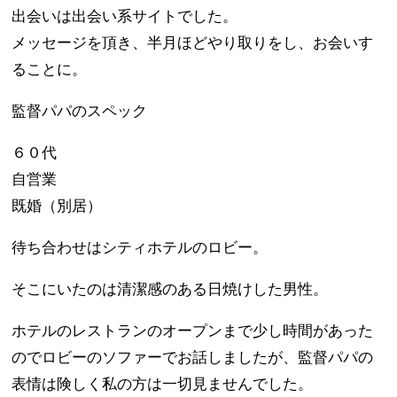
出会いは出会い系サイトでした。
メッセージを頂き、半月ほどやり取りをし、お会いす
ることに。
監督パパのスペック
６０代
自営業
既婚（別居）
待ち合わせはシティホテルのロビー。
そこにいたのは清潔感のある日焼けした男性。
ホテルのレストランのオープンまで少し時間があった
のでロビーのソファーでお話しましたが、監督パパの
表情は険しく私の方は一切見ませんでした。