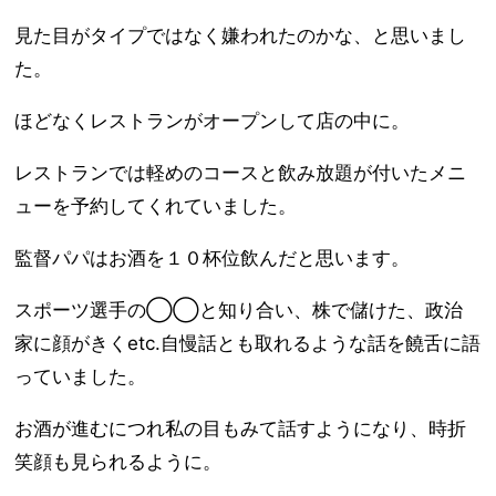
見た目がタイプではなく嫌われたのかな、と思いまし
た。
ほどなくレストランがオープンして店の中に。
レストランでは軽めのコースと飲み放題が付いたメニ
ューを予約してくれていました。
監督パパはお酒を１０杯位飲んだと思います。
スポーツ選手の◯◯と知り合い、株で儲けた、政治
家に顔がきくetc.自慢話とも取れるような話を饒舌に語
っていました。
お酒が進むにつれ私の目もみて話すようになり、時折
笑顔も見られるように。