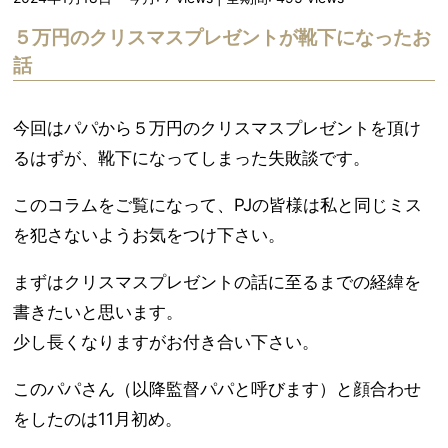
５万円のクリスマスプレゼントが靴下になったお
話
今回はパパから５万円のクリスマスプレゼントを頂け
るはずが、靴下になってしまった失敗談です。
このコラムをご覧になって、PJの皆様は私と同じミス
を犯さないようお気をつけ下さい。
まずはクリスマスプレゼントの話に至るまでの経緯を
書きたいと思います。
少し長くなりますがお付き合い下さい。
このパパさん（以降監督パパと呼びます）と顔合わせ
をしたのは11月初め。