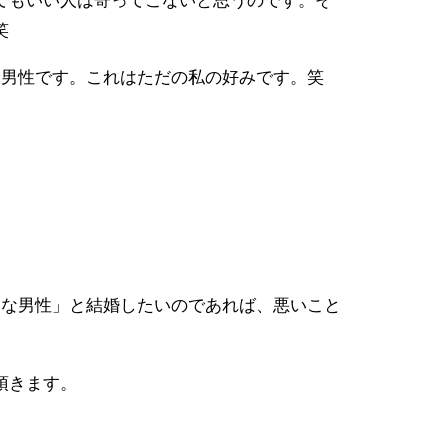
てもいい人は寄ってこないと思うのです。そ
笑
る男性です。これはただの私の好みです。笑
的な男性」と結婚したいのであれば、悪いこと
頂きます。