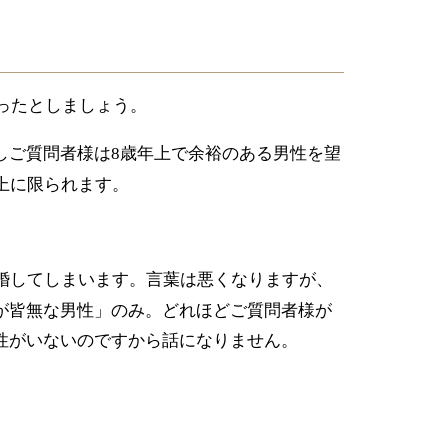
ったとしましょう。
しご質問者様は
歳年上で余裕のある男性を望
8
上に限られます。
婚してしまいます。言葉は悪くなりますが、
が皆無な男性」のみ。どれほどご質問者様が
性がいないのですから話になりません。