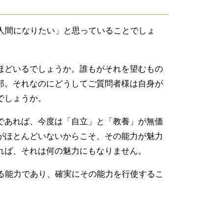
人間になりたい」と思っていることでしょ
ほどいるでしょうか。誰もがそれを望むもの
部。それなのにどうしてご質問者様は自身が
でしょうか。
であれば、今度は「自立」と「教養」が無価
がほとんどいないからこそ、その能力が魅力
れば、それは何の魅力にもなりません。
る能力であり、確実にその能力を行使するこ