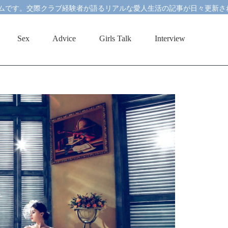
ムです。交際クラブ経験者が語るリアルな愛人生活の記事が日々更新さ
Sex
Advice
Girls Talk
Interview