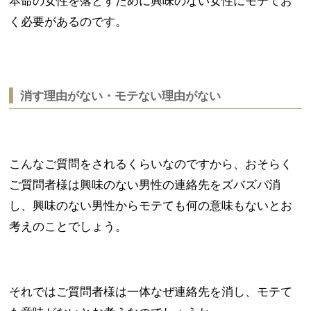
本命の女性を落とすために興味のない女性にモテてお
く必要があるのです。
消す理由がない・モテない理由がない
こんなご質問をされるくらいなのですから、おそらく
ご質問者様は興味のない男性の連絡先をズバズバ消
し、興味のない男性からモテても何の意味もないとお
考えのことでしょう。
それではご質問者様は一体なぜ連絡先を消し、モテて