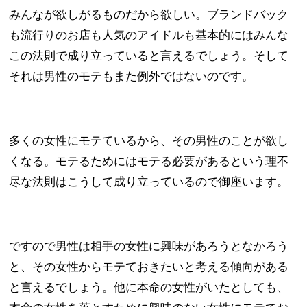
みんなが欲しがるものだから欲しい。ブランドバック
も流行りのお店も人気のアイドルも基本的にはみんな
この法則で成り立っていると言えるでしょう。そして
それは男性のモテもまた例外ではないのです。
多くの女性にモテているから、その男性のことが欲し
くなる。モテるためにはモテる必要があるという理不
尽な法則はこうして成り立っているので御座います。
ですので男性は相手の女性に興味があろうとなかろう
と、その女性からモテておきたいと考える傾向がある
と言えるでしょう。他に本命の女性がいたとしても、