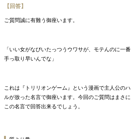
【回答】
ご質問誠に有難う御座います。
「いい女がなびいたっつうウワサが、モテんのに一番
手っ取り早いんでな」
これは『トリリオンゲーム』という漫画で主人公のハ
ルが放った名言で御座います。今回のご質問はまさに
この名言で回答出来るでしょう。