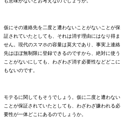
も意味がないとお考えなのでしょうか。
仮にその連絡先を二度と遭わないことがないことが保
証されていたとしても、それは消す理由にはなり得ま
せん。現代のスマホの容量は莫大であり、事実上連絡
先はほぼ無制限に登録できるのですから、絶対に使う
ことがないにしても、わざわざ消す必要性などどこに
もないのです。
モテるに関してもそうでしょう。仮に二度と遭わない
ことが保証されていたとしても、わざわざ嫌われる必
要性が一体どこにあるのでしょうか。