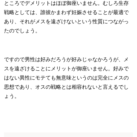
ところでデメリットはほぼ御座いません。むしろ生存
戦略としては、誰彼かまわず妊娠させることが最適で
あり、それがメスを遠ざけないという性質につながっ
たのでしょう。
ですので男性は好みだろうが好みじゃなかろうが、メ
スを遠ざけることにメリットが御座いません。好みで
はない異性にモテても無意味というのは完全にメスの
思想であり、オスの戦略とは相容れないと言えるでし
ょう。