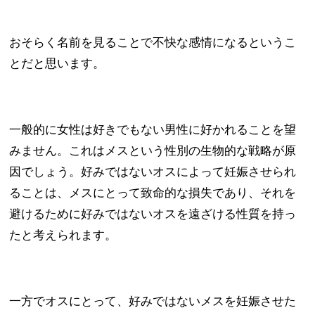
おそらく名前を見ることで不快な感情になるというこ
とだと思います。
一般的に女性は好きでもない男性に好かれることを望
みません。これはメスという性別の生物的な戦略が原
因でしょう。好みではないオスによって妊娠させられ
ることは、メスにとって致命的な損失であり、それを
避けるために好みではないオスを遠ざける性質を持っ
たと考えられます。
一方でオスにとって、好みではないメスを妊娠させた