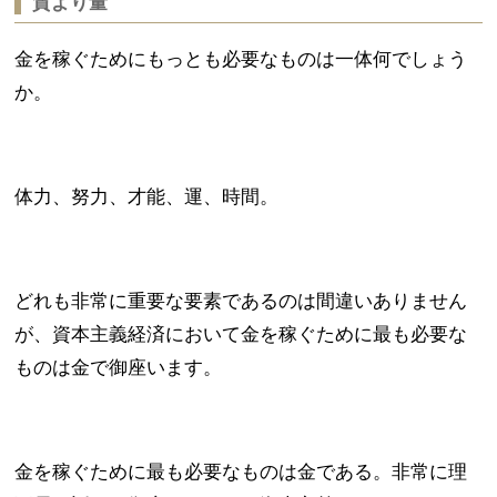
質より量
金を稼ぐためにもっとも必要なものは一体何でしょう
か。
体力、努力、才能、運、時間。
どれも非常に重要な要素であるのは間違いありません
が、資本主義経済において金を稼ぐために最も必要な
ものは金で御座います。
金を稼ぐために最も必要なものは金である。非常に理