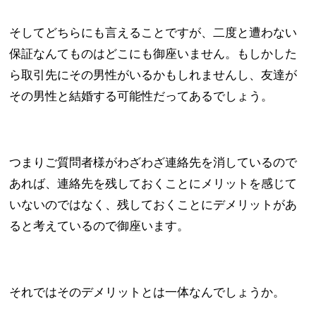
そしてどちらにも言えることですが、二度と遭わない
保証なんてものはどこにも御座いません。もしかした
ら取引先にその男性がいるかもしれませんし、友達が
その男性と結婚する可能性だってあるでしょう。
つまりご質問者様がわざわざ連絡先を消しているので
あれば、連絡先を残しておくことにメリットを感じて
いないのではなく、残しておくことにデメリットがあ
ると考えているので御座います。
それではそのデメリットとは一体なんでしょうか。