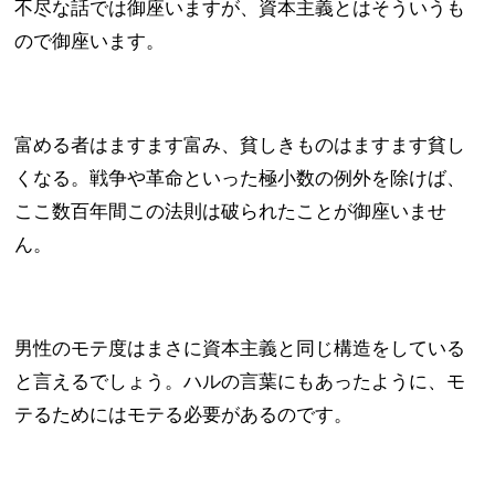
不尽な話では御座いますが、資本主義とはそういうも
ので御座います。
富める者はますます富み、貧しきものはますます貧し
くなる。戦争や革命といった極小数の例外を除けば、
ここ数百年間この法則は破られたことが御座いませ
ん。
男性のモテ度はまさに資本主義と同じ構造をしている
と言えるでしょう。ハルの言葉にもあったように、モ
テるためにはモテる必要があるのです。