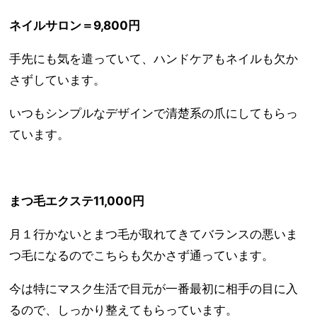
ネイルサロン＝9,800円
手先にも気を遣っていて、ハンドケアもネイルも欠か
さずしています。
いつもシンプルなデザインで清楚系の爪にしてもらっ
ています。
まつ毛エクステ11,000円
月１行かないとまつ毛が取れてきてバランスの悪いま
つ毛になるのでこちらも欠かさず通っています。
今は特にマスク生活で目元が一番最初に相手の目に入
るので、しっかり整えてもらっています。