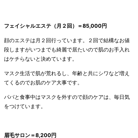
フェイシャルエステ（月２回）＝85,000円
顔のエステは月２回行っています。２回で結構なお値
段しますがいつまでも綺麗で居たいので肌のお手入れ
はケチらないと決めています。
マスク生活で肌が荒れるし、年齢と共にシワなど増え
てくるのでお肌のケア大事です。
パパと食事中はマスクを外すので顔のケアは、毎日気
をつけています。
眉毛サロン＝8,200円