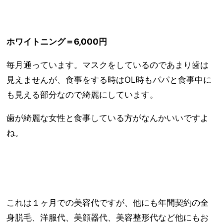
ホワイトニング＝6,000円
毎月通っています。マスクをしているのであまり歯は
見えませんが、食事をする時はOL時もパパと食事中に
も見える部分なので綺麗にしています。
歯が綺麗な女性と食事している方がなんかいいですよ
ね。
これは１ヶ月での美容代ですが、他にも年間契約の全
身脱毛、洋服代、美顔器代、美容整形代など他にもお