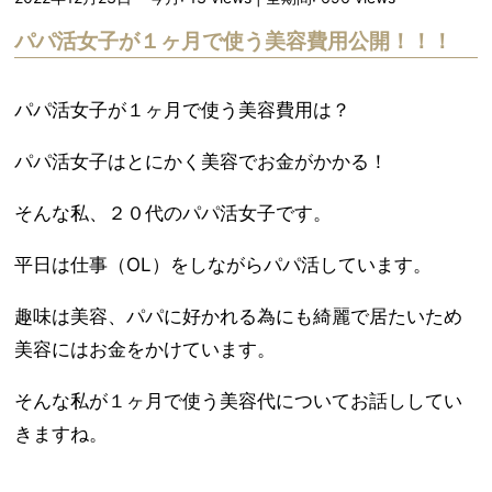
パパ活女子が１ヶ月で使う美容費用公開！！！
パパ活女子が１ヶ月で使う美容費用は？
パパ活女子はとにかく美容でお金がかかる！
そんな私、２０代のパパ活女子です。
平日は仕事（OL）をしながらパパ活しています。
趣味は美容、パパに好かれる為にも綺麗で居たいため
美容にはお金をかけています。
そんな私が１ヶ月で使う美容代についてお話ししてい
きますね。