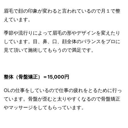
眉毛で顔の印象が変わると言われているので月１で整
えています。
季節や流行りによって眉毛の形やデザインを変えたり
しています。目、鼻、口、顔全体のバランスをプロに
見て頂いて施術してもらうので満足です。
整体（骨盤矯正）＝15,000円
OLの仕事をしているので仕事の疲れをとるために行っ
ています。骨盤が歪むと太りやすくなるので骨盤矯正
やマッサージをしてもらっています。