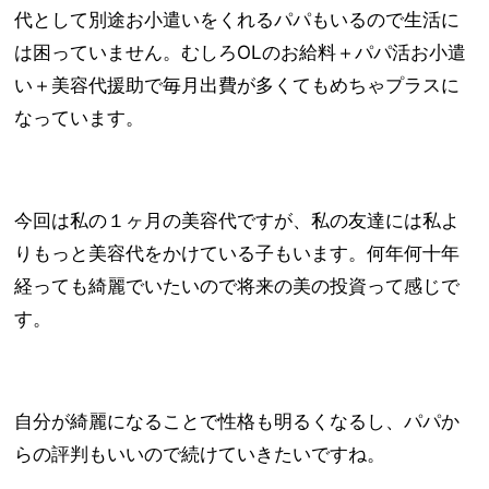
代として別途お小遣いをくれるパパもいるので生活に
は困っていません。むしろOLのお給料＋パパ活お小遣
い＋美容代援助で毎月出費が多くてもめちゃプラスに
なっています。
今回は私の１ヶ月の美容代ですが、私の友達には私よ
りもっと美容代をかけている子もいます。何年何十年
経っても綺麗でいたいので将来の美の投資って感じで
す。
自分が綺麗になることで性格も明るくなるし、パパか
らの評判もいいので続けていきたいですね。