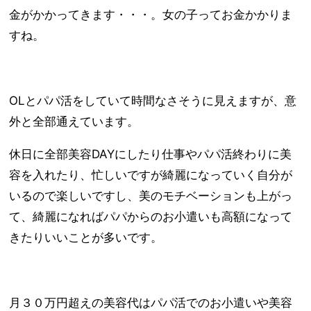
金がかかってきます・・・。女の子ってお金かかりま
すね。
OLとパパ活をしていて時間なさそうに見えますが、意
外と全部通えています。
休日に全部美容DAYにしたり仕事やパパ活終わりに美
容を入れたり、忙しいですが綺麗になっていく自分が
いるので楽しいですし、美のモチベーションも上がっ
て、綺麗になればパパからのお小遣いも高額になって
きたりいいことが多いです。
月３０万円超えの美容代はパパ活でのお小遣いや美容