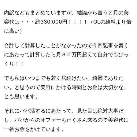
内訳などもまとめていますが、結論から言うと月の美
容代は・・・約330,000円！！！！（OLの給料より倍
に高い）
合計して計算したことがなかったので今回記事を書く
にあたって計算したら月３０万円超えで自分でもびっ
くり！！
でも私はいつまでも若く居続けたい、綺麗でありた
い。と思うので美容にかける時間とお金は大切かな、
とも思います。
それにパパ活するにあたって、見た目は絶対大事だ
し、パパからのオファーもたくさん来るので美容代に
一番お金をかけています。