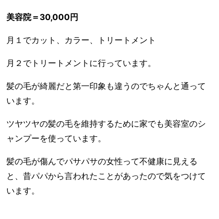
美容院＝30,000円
月１でカット、カラー、トリートメント
月２でトリートメントに行っています。
髪の毛が綺麗だと第一印象も違うのでちゃんと通って
います。
ツヤツヤの髪の毛を維持するために家でも美容室のシ
ャンプーを使っています。
髪の毛が傷んでパサパサの女性って不健康に見える
と、昔パパから言われたことがあったので気をつけて
います。