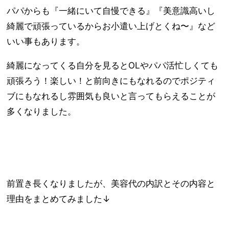
パパからも『一緒にいて自慢できる』『美意識高いし
綺麗で頑張っているからお小遣い上げとくね〜』など
いい事もあります。
綺麗になってくる自分を見るとOLやパパ活忙しくても
頑張ろう！楽しい！と前向きにもなれるのでポジティ
ブにもなれるし雰囲気も良いと言ってもらえることが
多くなりました。
前置き長くなりましたが、美容代の内訳とその内容と
理由をまとめてみました↓