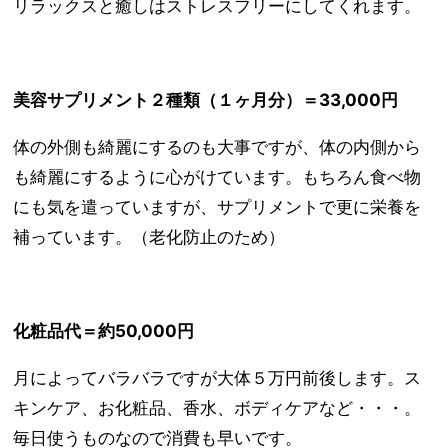
リラックスと癒しはストレスフリーにしてくれます。
美容サプリメント２種類（１ヶ月分）＝33,000円
体の外側も綺麗にするのも大事ですが、体の内側から
も綺麗にするように心がけています。もちろん食べ物
にも気を遣っていますが、サプリメントで更に栄養を
補っています。（老化防止のため）
化粧品代＝約50,000円
月によってバラバラですが大体５万円前後します。ス
キンケア、お化粧品、香水、ボディケアなど・・・。
毎日使うものなので消費も早いです。