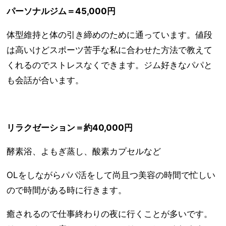
パーソナルジム＝45,000円
体型維持と体の引き締めのために通っています。値段
は高いけどスポーツ苦手な私に合わせた方法で教えて
くれるのでストレスなくできます。ジム好きなパパと
も会話が合います。
リラクゼーション＝約40,000円
酵素浴、よもぎ蒸し、酸素カプセルなど
OLをしながらパパ活をして尚且つ美容の時間で忙しい
ので時間がある時に行きます。
癒されるので仕事終わりの夜に行くことが多いです。