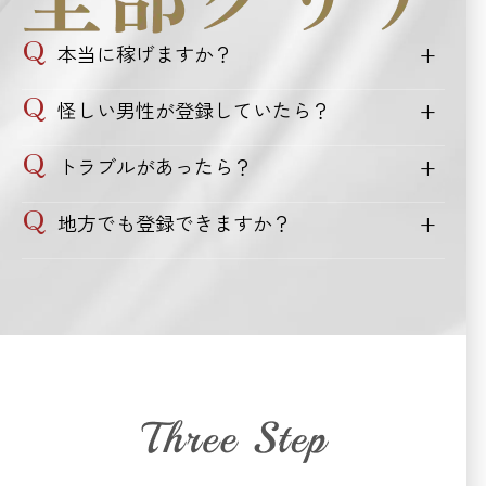
本当に稼げますか？
怪しい男性が登録していたら？
トラブルがあったら？
地方でも登録できますか？