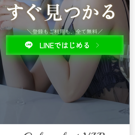
登録もご利用も、全て無料
LINEではじめる